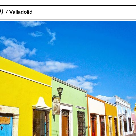
 Valladolid