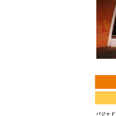
バジャドリ