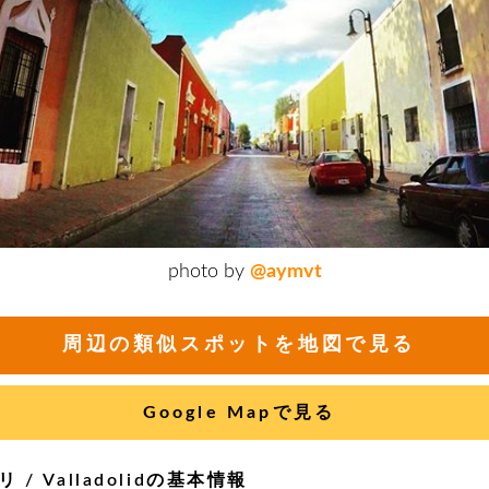
photo by
@aymvt
周辺の類似スポットを地図で見る
Google Mapで見る
 / Valladolidの基本情報