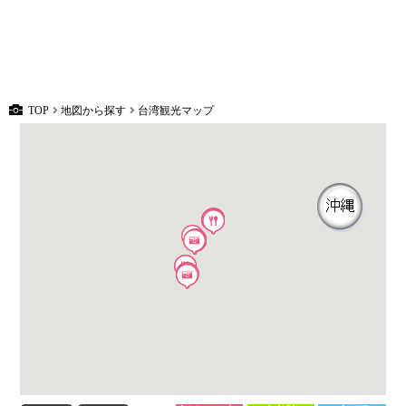
TOP
地図から探す
台湾観光マップ