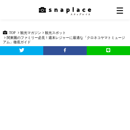
TOP
観光マガジン
観光スポット
関東圏のファミリー必見！週末レジャーに最適な「クロネコヤマトミュージ
アム」徹底ガイド