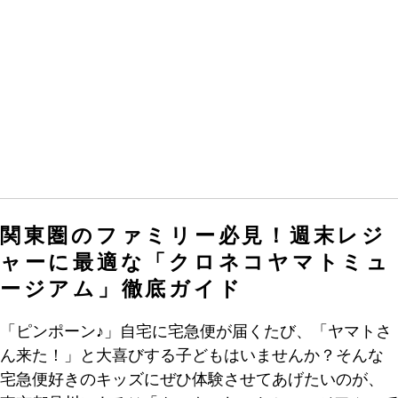
関東圏のファミリー必見！週末レジ
ャーに最適な「クロネコヤマトミュ
ージアム」徹底ガイド
「ピンポーン♪」自宅に宅急便が届くたび、「ヤマトさ
ん来た！」と大喜びする子どもはいませんか？そんな
宅急便好きのキッズにぜひ体験させてあげたいのが、