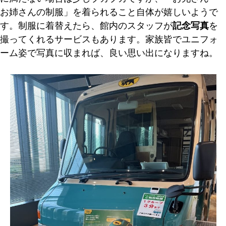
お姉さんの制服」を着られること自体が嬉しいようで
す。制服に着替えたら、館内のスタッフが
記念写真
を
撮ってくれるサービスもあります。家族皆でユニフォ
ーム姿で写真に収まれば、良い思い出になりますね。