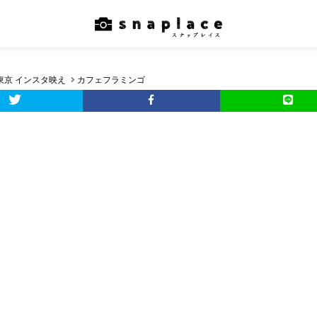
東京 インスタ映え
カフェフラミンゴ