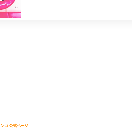
ンゴ 公式ページ