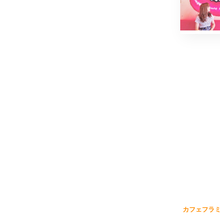
カフェフラミ