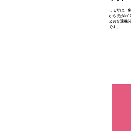
ミモザは、東
から徒歩約
公共交通機
です。