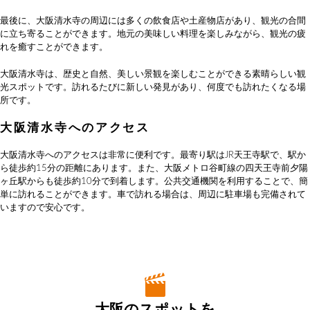
最後に、大阪清水寺の周辺には多くの飲食店や土産物店があり、観光の合間
に立ち寄ることができます。地元の美味しい料理を楽しみながら、観光の疲
れを癒すことができます。
大阪清水寺は、歴史と自然、美しい景観を楽しむことができる素晴らしい観
光スポットです。訪れるたびに新しい発見があり、何度でも訪れたくなる場
所です。
大阪清水寺へのアクセス
大阪清水寺へのアクセスは非常に便利です。最寄り駅はJR天王寺駅で、駅か
ら徒歩約15分の距離にあります。また、大阪メトロ谷町線の四天王寺前夕陽
ヶ丘駅からも徒歩約10分で到着します。公共交通機関を利用することで、簡
単に訪れることができます。車で訪れる場合は、周辺に駐車場も完備されて
いますので安心です。
大阪のスポットを