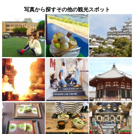
写真から探すその他の観光スポット