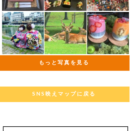
もっと写真を見る
SNS映えマップに戻る