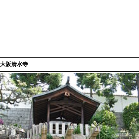
大阪清水寺