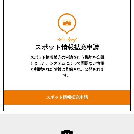
Let's Apply!
スポット情報拡充申請
スポット情報拡充の申請を行う機能を公開
しました。システムによって問題ない情報
と判断された情報は登録され、公開されま
す。
スポット情報拡充申請