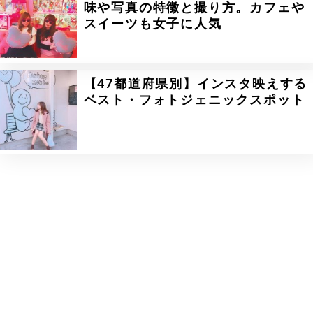
味や写真の特徴と撮り方。カフェや
スイーツも女子に人気
【47都道府県別】インスタ映えする
ベスト・フォトジェニックスポット