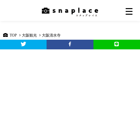
TOP
大阪観光
大阪清水寺