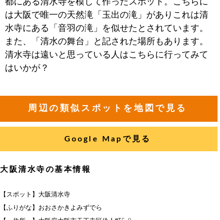
都にある清水寺を模して作ったスポット。こちらに
は大阪で唯一の天然滝「玉出の滝」がありこれは清
水寺にある「音羽の滝」を似せたとされています。
また、「清水の舞台」と記された場所もあります。
清水寺は遠いと思っている人はこちらに行ってみて
はいかが？
周辺の類似スポットを地図で見る
Google Mapで見る
大阪清水寺の基本情報
【スポット】大阪清水寺
【ふりがな】おおさかきよみずでら