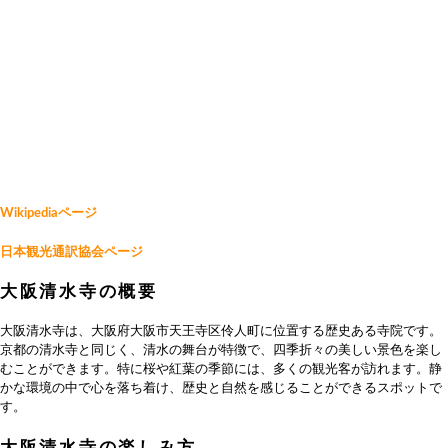
Wikipediaページ
日本観光通訳協会ページ
大阪清水寺の概要
大阪清水寺は、大阪府大阪市天王寺区伶人町に位置する歴史ある寺院です。
京都の清水寺と同じく、清水の舞台が特徴で、四季折々の美しい景色を楽し
むことができます。特に桜や紅葉の季節には、多くの観光客が訪れます。静
かな環境の中で心を落ち着け、歴史と自然を感じることができるスポットで
す。
大阪清水寺の楽しみ方