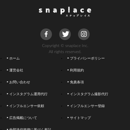
Copyright © snaplace Inc.
All rights reserved.
ホーム
プライバシーポリシー
運営会社
利用規約
お問い合わせ
免責条項
インスタグラム運用代行
インスタグラム撮影代行
インフルエンサー依頼
インフルエンサー登録
広告掲載について
サイトマップ
外部送信規律に基づく表記