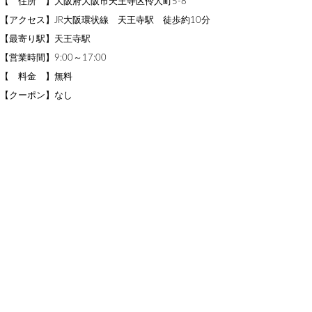
【 住所 】大阪府大阪市天王寺区伶人町5-8
【アクセス】JR大阪環状線 天王寺駅 徒歩約10分
【最寄り駅】天王寺駅
【営業時間】9:00～17:00
【 料金 】無料
【クーポン】なし