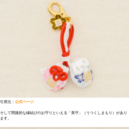
引用元：
公式ページ
そして間接的な縁結びのお守りといえる「美守」（うつくしまもり）があり
ます。