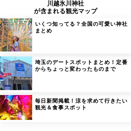
川越氷川神社
が含まれる観光マップ
いくつ知ってる？全国の可愛い神社
まとめ
埼玉のデートスポットまとめ！定番
からちょっと変わったものまで
毎日新聞掲載！涼を求めて行きたい
観光＆食事スポット