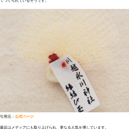
てつくられているそうです。
引用元：
公式ページ
最近はメディアにも取り上げられ、更なる人気を博しています。