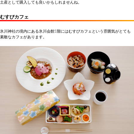
土産として購入しても良いかもしれませんね。
むすびカフェ
氷川神社の境内にある氷川会館1階にはむすびカフェという雰囲気がとても
素敵なカフェがあります。