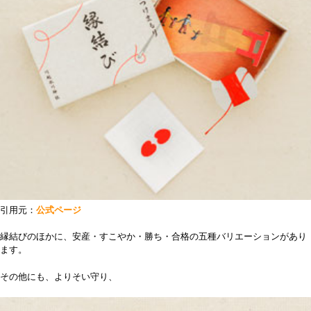
引用元：
公式ページ
縁結びのほかに、安産・すこやか・勝ち・合格の五種バリエーションがあり
ます。
その他にも、よりそい守り、