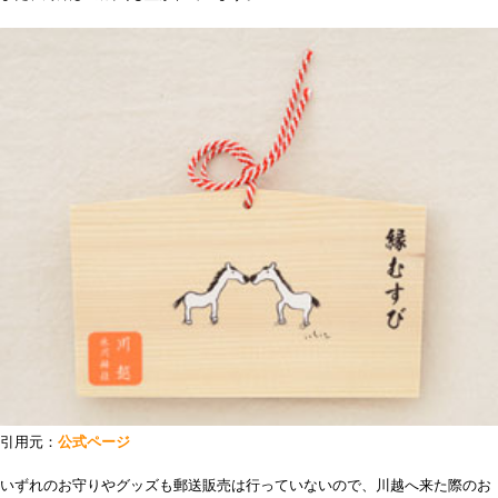
引用元：
公式ページ
いずれのお守りやグッズも郵送販売は行っていないので、川越へ来た際のお