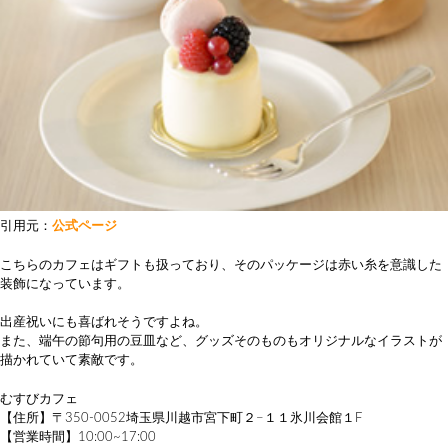
引用元：
公式ページ
こちらのカフェはギフトも扱っており、そのパッケージは赤い糸を意識した
装飾になっています。
出産祝いにも喜ばれそうですよね。
また、端午の節句用の豆皿など、グッズそのものもオリジナルなイラストが
描かれていて素敵です。
むすびカフェ
【住所】〒350-0052埼玉県川越市宮下町２−１１氷川会館１F
【営業時間】10:00~17:00