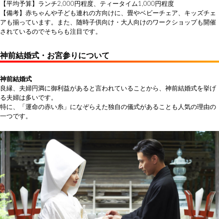
【平均予算】ランチ2,000円程度、ティータイム1,000円程度
【備考】赤ちゃんや子ども連れの方向けに、畳やベビーチェア、キッズチェ
アも揃っています。また、随時子供向け・大人向けのワークショップも開催
されているのでそちらも注目です。
神前結婚式・お宮参りについて
神前結婚式
良縁、夫婦円満に御利益があると言われていることから、神前結婚式を挙げ
る夫婦は多いです。
特に、「運命の赤い糸」になぞらえた独自の儀式があることも人気の理由の
一つです。