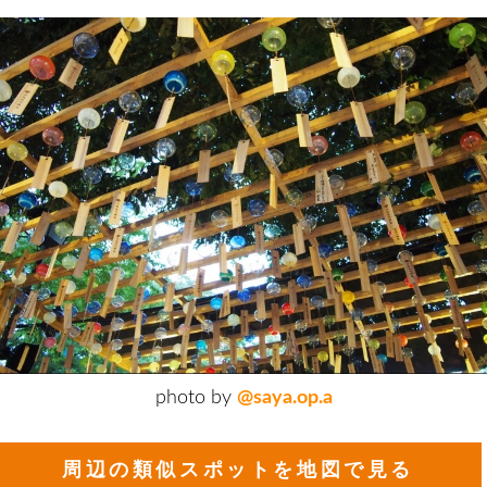
photo by
@saya.op.a
周辺の類似スポットを地図で見る