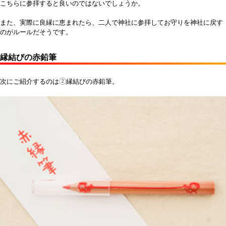
こちらに参拝すると良いのではないでしょうか。
また、実際に良縁に恵まれたら、二人で神社に参拝してお守りを神社に戻す
のがルールだそうです。
縁結びの赤鉛筆
次にご紹介するのは②縁結びの赤鉛筆。