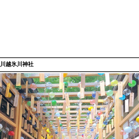
川越氷川神社