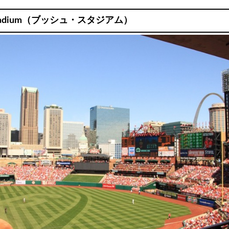
 Stadium（ブッシュ・スタジアム）