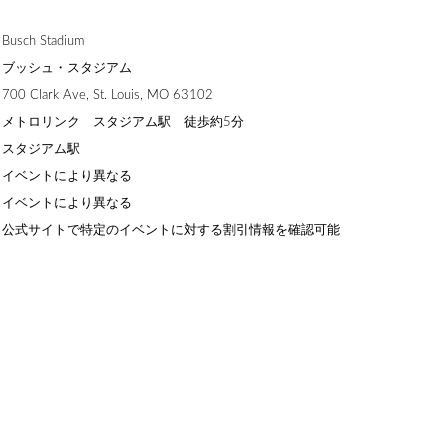
ch Stadium
】ブッシュ・スタジアム
Clark Ave, St. Louis, MO 63102
】メトロリンク スタジアム駅 徒歩約5分
】スタジアム駅
】イベントにより異なる
】イベントにより異なる
】公式サイトで特定のイベントに対する割引情報を確認可能