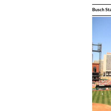
Busch