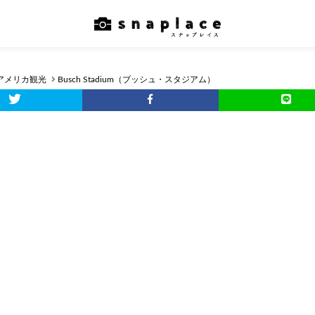
アメリカ観光
Busch Stadium（ブッシュ・スタジアム）