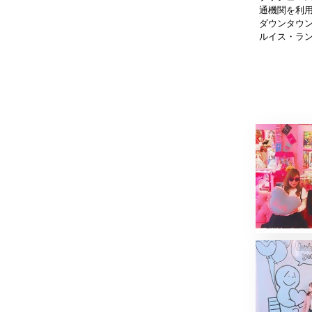
通機関を利用
ダウンタウ
ルイス・ラ