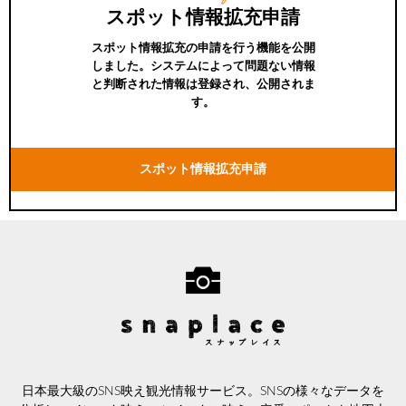
スポット情報拡充申請
スポット情報拡充の申請を行う機能を公開
しました。システムによって問題ない情報
と判断された情報は登録され、公開されま
す。
スポット情報拡充申請
日本最大級のSNS映え観光情報サービス。SNSの様々なデータを