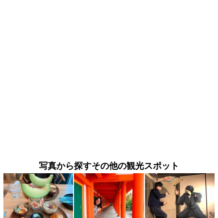
写真から探すその他の観光スポット