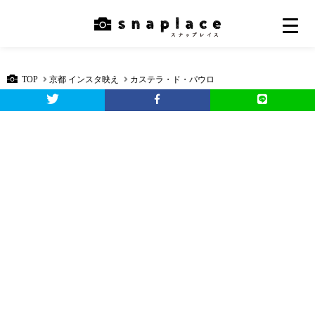
TOP
京都 インスタ映え
カステラ・ド・パウロ