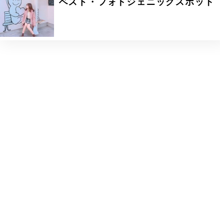
ベスト・フォトジェニックスポット