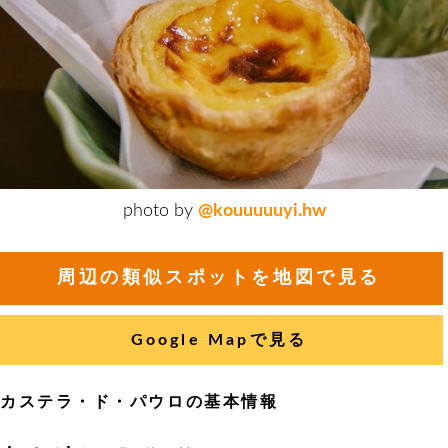
photo by
@kouuuuuyi.hw
周辺の類似スポットを地図で見る
Google Mapで見る
カステラ・ド・パウロの基本情報