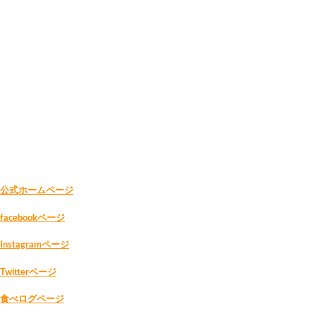
公式ホームページ
facebookページ
Instagramページ
Twitterページ
食べログページ