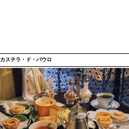
カステラ・ド・パウロ