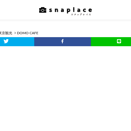
東京観光
DOMO CAFE