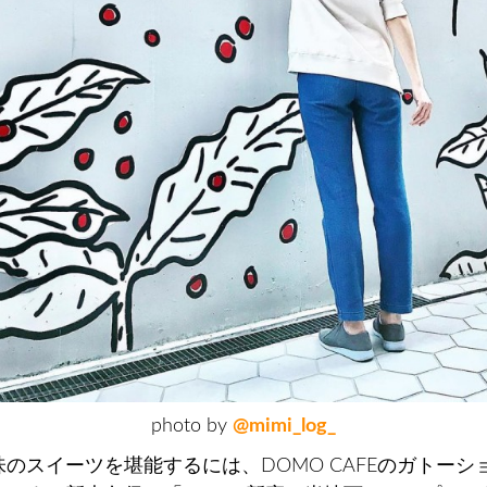
photo by
@mimi_log_
のスイーツを堪能するには、DOMO CAFEのガトーシ