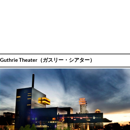
Guthrie Theater（ガスリー・シアター）