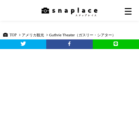
TOP
アメリカ観光
Guthrie Theater（ガスリー・シアター）