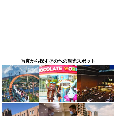
写真から探すその他の観光スポット