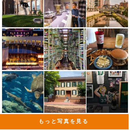
もっと写真を見る