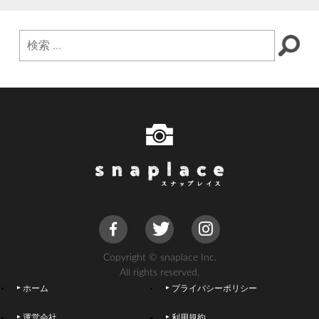
Copyright © snaplace Inc.
All rights reserved.
ホーム
プライバシーポリシー
運営会社
利用規約