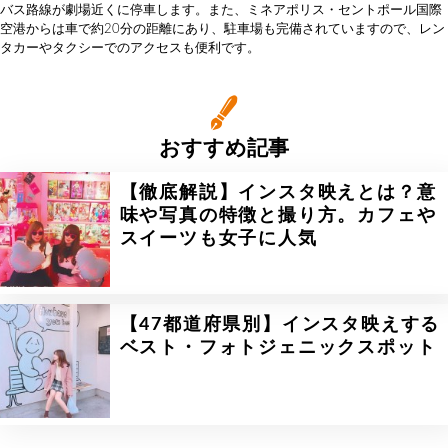
バス路線が劇場近くに停車します。また、ミネアポリス・セントポール国際
空港からは車で約20分の距離にあり、駐車場も完備されていますので、レン
タカーやタクシーでのアクセスも便利です。
おすすめ記事
【徹底解説】インスタ映えとは？意
味や写真の特徴と撮り方。カフェや
スイーツも女子に人気
【47都道府県別】インスタ映えする
ベスト・フォトジェニックスポット