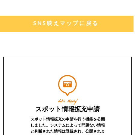
SNS映えマップに戻る
Let's Apply!
スポット情報拡充申請
スポット情報拡充の申請を行う機能を公開
しました。システムによって問題ない情報
と判断された情報は登録され、公開されま