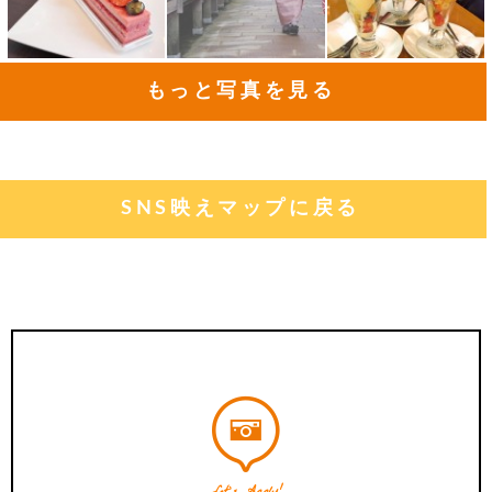
もっと写真を見る
SNS映えマップに戻る