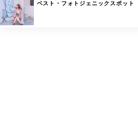
ベスト・フォトジェニックスポット