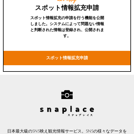
Let's Apply!
スポット情報拡充申請
スポット情報拡充の申請を行う機能を公開
しました。システムによって問題ない情報
と判断された情報は登録され、公開されま
す。
スポット情報拡充申請
日本最大級のSNS映え観光情報サービス。SNSの様々なデータを