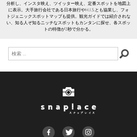
分析し、インスタ映え、ツイッター映え、定番スポットを地図上
に表示。大手旅行会社である日本旅行やH.I.S.とも協業し、フォ
トジェニックスポットマップも提供。観光ガイドでは紹介されな
い、知る人ぞ知るニッチなスポットもカンタンに探せ、各スポッ
トの特徴が3秒で分かる。