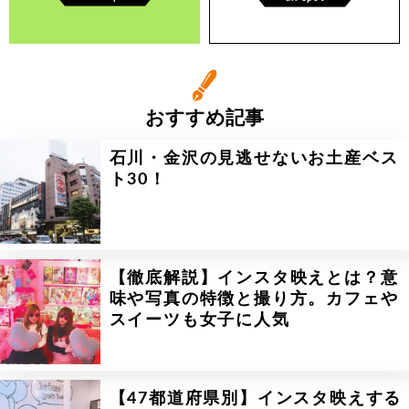
おすすめ記事
石川・金沢の見逃せないお土産ベス
ト30！
【徹底解説】インスタ映えとは？意
味や写真の特徴と撮り方。カフェや
スイーツも女子に人気
【47都道府県別】インスタ映えする