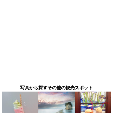
写真から探すその他の観光スポット