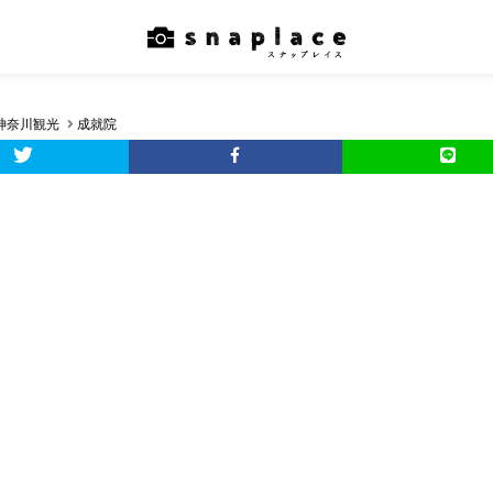
神奈川観光
成就院