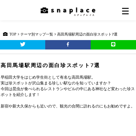
TOP
テーマ別マップ一覧
高田馬場駅周辺の面白珍スポット7選
高田馬場駅周辺の面白珍スポット7選
早稲田大学をはじめ学生街として有名な高田馬場駅。
実は珍スポットが沢山集まる珍しい駅なのを知っていますか？
今回は昆虫が食べられるレストランやビルの中にある神社など変わった珍ス
ポットを紹介します！
新宿や新大久保からも近いので、観光の合間に訪れるのにもお勧めですよ。