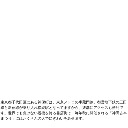
東京都千代田区にある神保町は、東京メトロの半蔵門線、都営地下鉄の三田
線と新宿線が乗り入れ接続駅となってますから、抜群にアクセスも便利で
す。世界でも負けない規模を誇る書店街で、毎年秋に開催される「神田古本
まつり」にはたくさんの人でにぎわいをみせます。