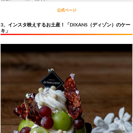
公式ページ
3、インスタ映えするお土産！「DIXANS（ディゾン）のケー
キ」