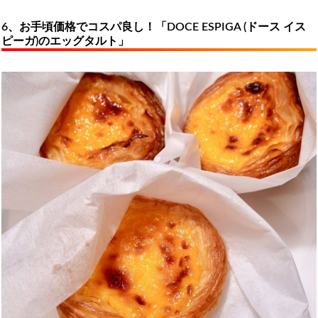
6、お手頃価格でコスパ良し！「DOCE ESPIGA (ドース イス
ピーガ)のエッグタルト」