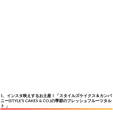
1、インスタ映えするお土産！「スタイルズケイクス＆カンパ
ニー(STYLE’S CAKES & CO.)の季節のフレッシュフルーツタル
ト 」