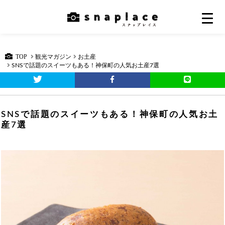
TOP
観光マガジン
お土産
SNSで話題のスイーツもある！神保町の人気お土産7選
SNSで話題のスイーツもある！神保町の人気お土
産7選