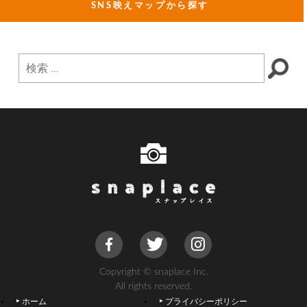
SNS映えマップから探す
Copyright © snaplace Inc.
All rights reserved.
ホーム
プライバシーポリシー