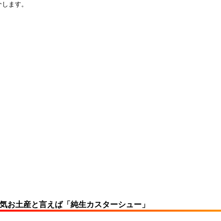
介します。
人気お土産と言えば「純生カスターシュー」