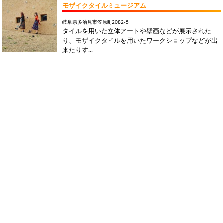
モザイクタイルミュージアム
岐阜県多治見市笠原町2082-5
タイルを用いた立体アートや壁画などが展示された
り、モザイクタイルを用いたワークショップなどが出
来たりす...