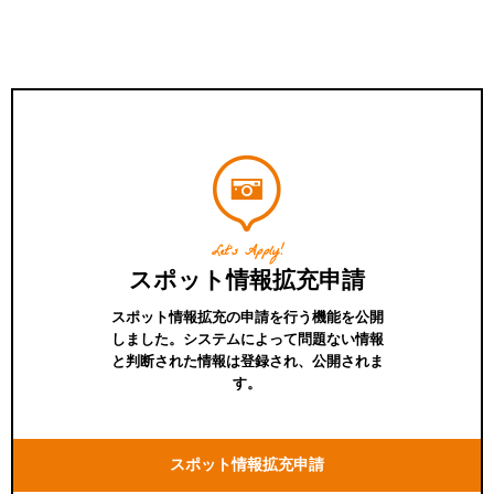
Let's Apply!
スポット情報拡充申請
スポット情報拡充の申請を行う機能を公開
しました。システムによって問題ない情報
と判断された情報は登録され、公開されま
す。
スポット情報拡充申請