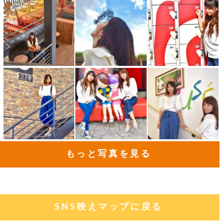
もっと写真を見る
SNS映えマップに戻る