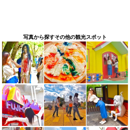
写真から探すその他の観光スポット