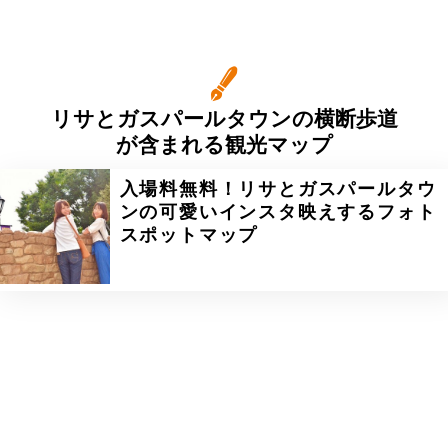
リサとガスパールタウンの横断歩道
が含まれる観光マップ
入場料無料！リサとガスパールタウ
ンの可愛いインスタ映えするフォト
スポットマップ