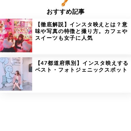
おすすめ記事
【徹底解説】インスタ映えとは？意
味や写真の特徴と撮り方。カフェや
スイーツも女子に人気
【47都道府県別】インスタ映えする
ベスト・フォトジェニックスポット