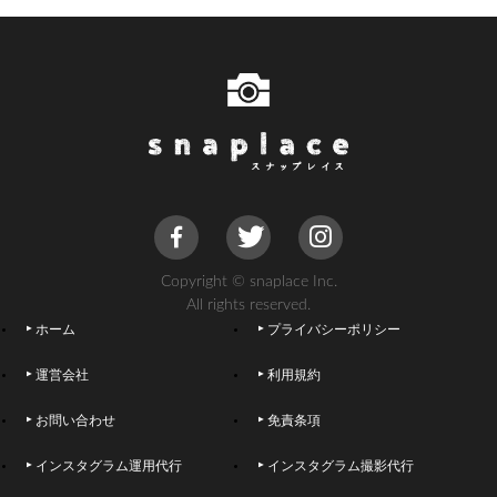
Copyright © snaplace Inc.
All rights reserved.
ホーム
プライバシーポリシー
運営会社
利用規約
お問い合わせ
免責条項
インスタグラム運用代行
インスタグラム撮影代行