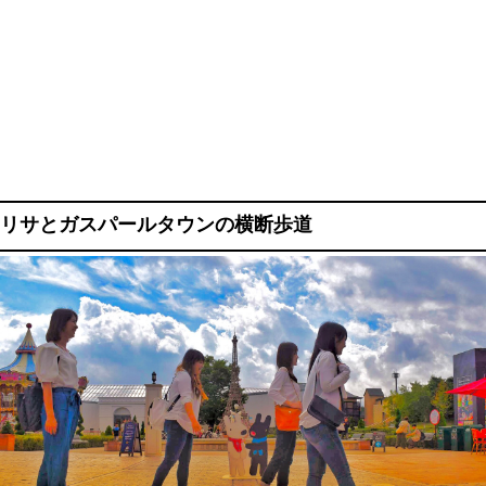
リサとガスパールタウンの横断歩道