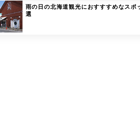
雨の日の北海道観光におすすすめなスポ
選