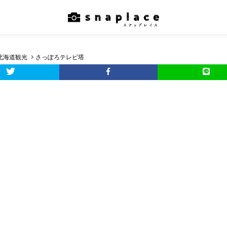
北海道観光
さっぽろテレビ塔