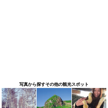
写真から探すその他の観光スポット