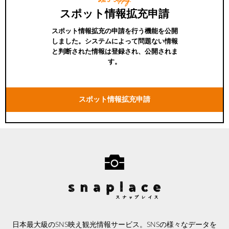
Let's Apply!
スポット情報拡充申請
スポット情報拡充の申請を行う機能を公開
しました。システムによって問題ない情報
と判断された情報は登録され、公開されま
す。
スポット情報拡充申請
日本最大級のSNS映え観光情報サービス。SNSの様々なデータを