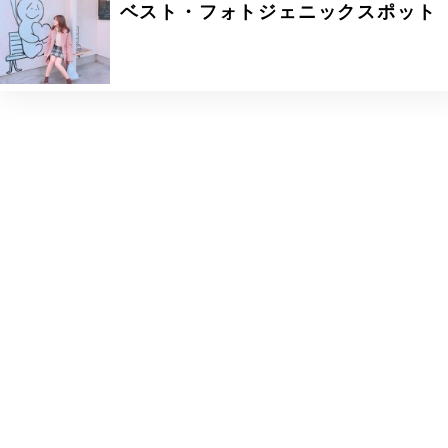
ベスト・フォトジェニックスポット