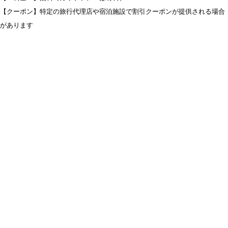
【クーポン】特定の旅行代理店や宿泊施設で割引クーポンが提供される場合
があります