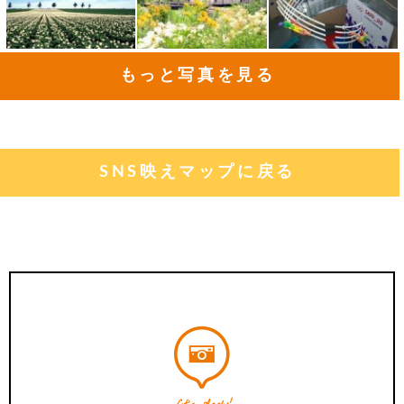
もっと写真を見る
SNS映えマップに戻る