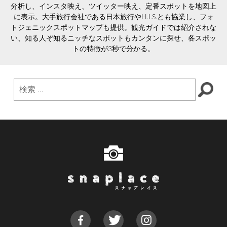
分析し、インスタ映え、ツイッター映え、定番スポットを地図上
に表示。大手旅行会社である日本旅行やH.I.S.とも協業し、フォ
トジェニックスポットマップも提供。観光ガイドでは紹介されな
い、知る人ぞ知るニッチなスポットもカンタンに探せ、各スポッ
トの特徴が3秒で分かる。