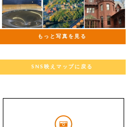
もっと写真を見る
SNS映えマップに戻る