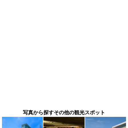
写真から探すその他の観光スポット