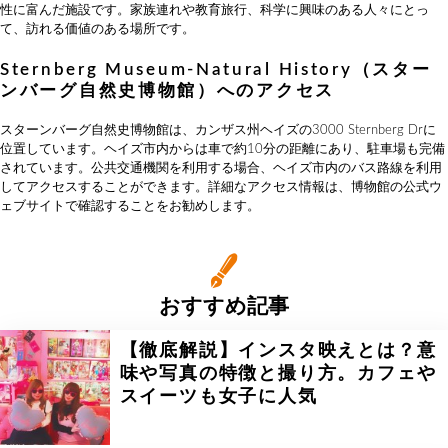
性に富んだ施設です。家族連れや教育旅行、科学に興味のある人々にとっ
て、訪れる価値のある場所です。
Sternberg Museum-Natural History（スター
ンバーグ自然史博物館）へのアクセス
スターンバーグ自然史博物館は、カンザス州ヘイズの3000 Sternberg Drに
位置しています。ヘイズ市内からは車で約10分の距離にあり、駐車場も完備
されています。公共交通機関を利用する場合、ヘイズ市内のバス路線を利用
してアクセスすることができます。詳細なアクセス情報は、博物館の公式ウ
ェブサイトで確認することをお勧めします。
おすすめ記事
【徹底解説】インスタ映えとは？意
味や写真の特徴と撮り方。カフェや
スイーツも女子に人気