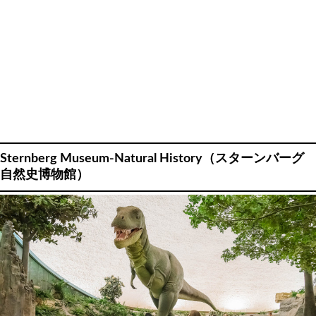
Sternberg Museum-Natural History（スターンバーグ
自然史博物館）