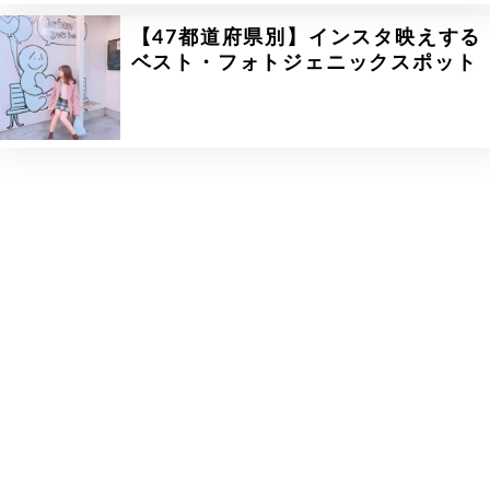
【47都道府県別】インスタ映えする
ベスト・フォトジェニックスポット