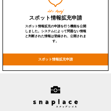
Let's Apply!
スポット情報拡充申請
スポット情報拡充の申請を行う機能を公開
しました。システムによって問題ない情報
と判断された情報は登録され、公開されま
す。
スポット情報拡充申請