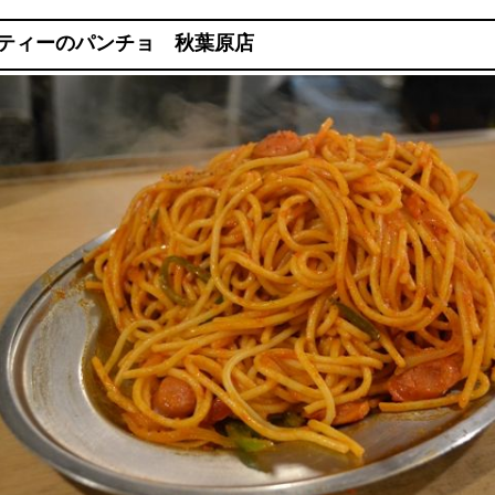
ティーのパンチョ 秋葉原店