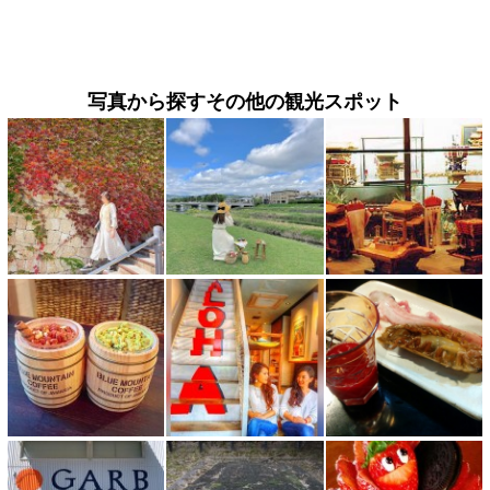
写真から探すその他の観光スポット