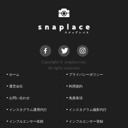
Copyright © snaplace Inc.
All rights reserved.
ホーム
プライバシーポリシー
運営会社
利用規約
お問い合わせ
免責条項
インスタグラム運用代行
インスタグラム撮影代行
インフルエンサー依頼
インフルエンサー登録