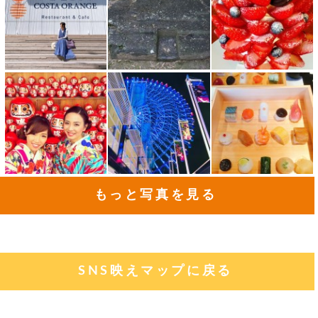
もっと写真を見る
SNS映えマップに戻る