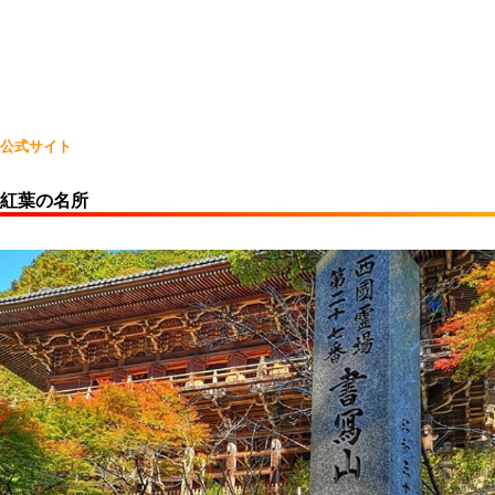
公式サイト
紅葉の名所