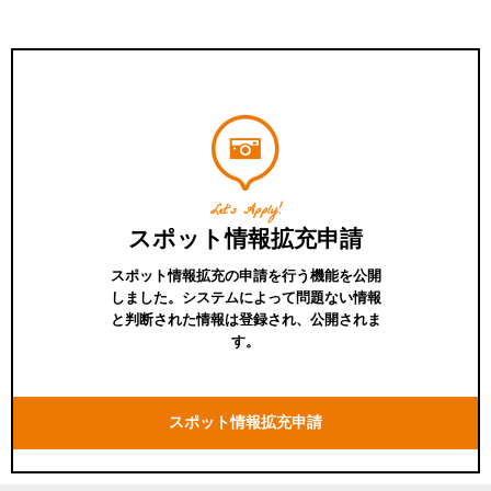
Let's Apply!
スポット情報拡充申請
スポット情報拡充の申請を行う機能を公開
しました。システムによって問題ない情報
と判断された情報は登録され、公開されま
す。
スポット情報拡充申請