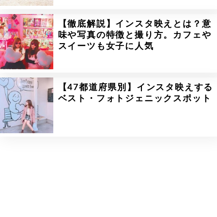
【徹底解説】インスタ映えとは？意
味や写真の特徴と撮り方。カフェや
スイーツも女子に人気
【47都道府県別】インスタ映えする
ベスト・フォトジェニックスポット