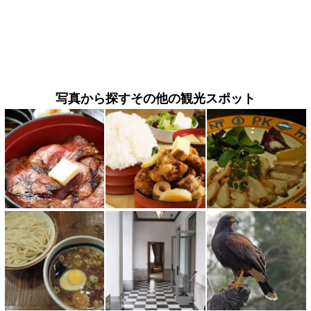
写真から探すその他の観光スポット