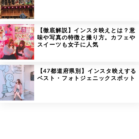
【徹底解説】インスタ映えとは？意
味や写真の特徴と撮り方。カフェや
スイーツも女子に人気
【47都道府県別】インスタ映えする
ベスト・フォトジェニックスポット