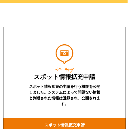
Let's Apply!
スポット情報拡充申請
スポット情報拡充の申請を行う機能を公開
しました。システムによって問題ない情報
と判断された情報は登録され、公開されま
す。
スポット情報拡充申請