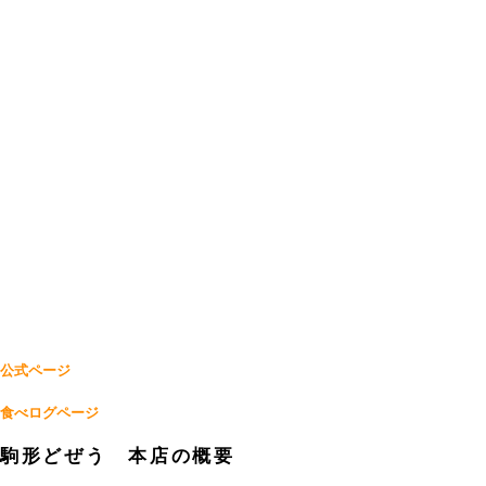
公式ページ
食べログページ
駒形どぜう 本店の概要