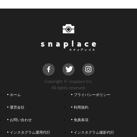
Copyright © snaplace Inc.
All rights reserved.
ホーム
プライバシーポリシー
運営会社
利用規約
お問い合わせ
免責条項
インスタグラム運用代行
インスタグラム撮影代行