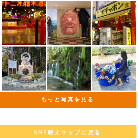
もっと写真を見る
SNS映えマップに戻る