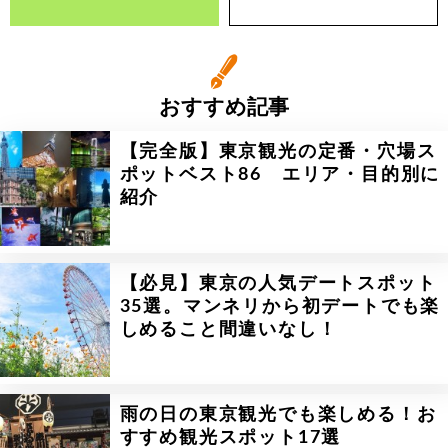
おすすめ記事
【完全版】東京観光の定番・穴場ス
ポットベスト86 エリア・目的別に
紹介
【必見】東京の人気デートスポット
35選。マンネリから初デートでも楽
しめること間違いなし！
雨の日の東京観光でも楽しめる！お
すすめ観光スポット17選