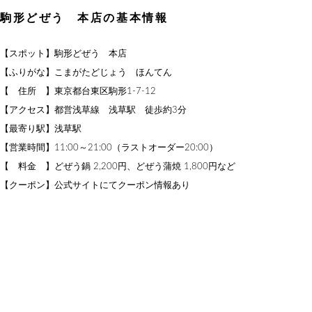
駒形どぜう 本店の基本情報
【スポット】駒形どぜう 本店
【ふりがな】こまがたどじょう ほんてん
【 住所 】東京都台東区駒形1-7-12
【アクセス】都営浅草線 浅草駅 徒歩約3分
【最寄り駅】浅草駅
【営業時間】11:00～21:00（ラストオーダー20:00）
【 料金 】どぜう鍋 2,200円、どぜう蒲焼 1,800円など
【クーポン】公式サイトにてクーポン情報あり