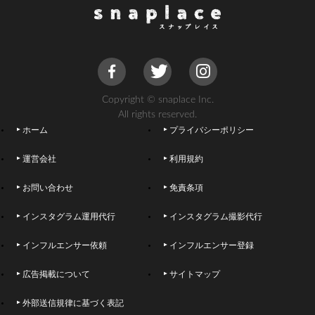
Copyright © snaplace Inc.
All rights reserved.
ホーム
プライバシーポリシー
運営会社
利用規約
お問い合わせ
免責条項
インスタグラム運用代行
インスタグラム撮影代行
インフルエンサー依頼
インフルエンサー登録
広告掲載について
サイトマップ
外部送信規律に基づく表記