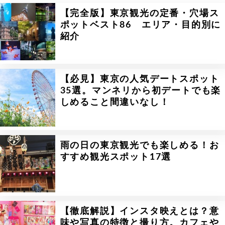
【完全版】東京観光の定番・穴場ス
ポットベスト86 エリア・目的別に
紹介
【必見】東京の人気デートスポット
35選。マンネリから初デートでも楽
しめること間違いなし！
雨の日の東京観光でも楽しめる！お
すすめ観光スポット17選
【徹底解説】インスタ映えとは？意
味や写真の特徴と撮り方。カフェや