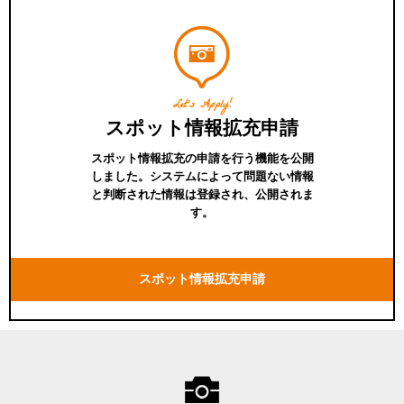
Let's Apply!
スポット情報拡充申請
スポット情報拡充の申請を行う機能を公開
しました。システムによって問題ない情報
と判断された情報は登録され、公開されま
す。
スポット情報拡充申請