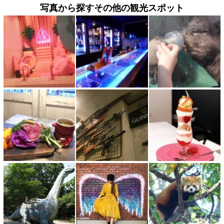
写真から探すその他の観光スポット