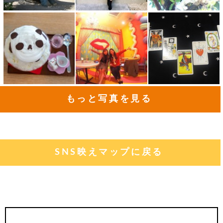
もっと写真を見る
SNS映えマップに戻る