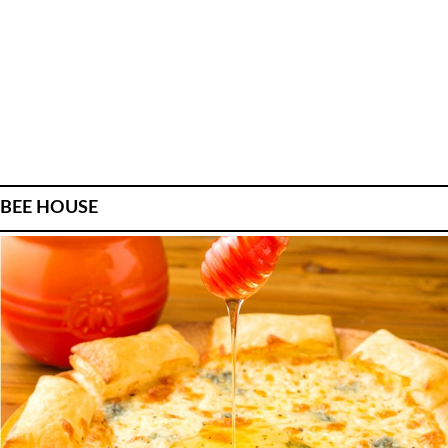
BEE HOUSE