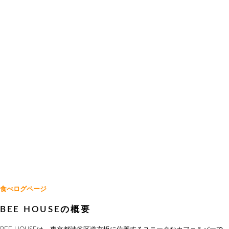
食べログページ
BEE HOUSEの概要