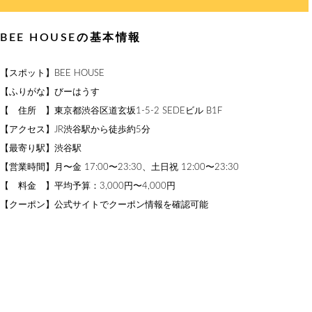
BEE HOUSEの基本情報
【スポット】BEE HOUSE
【ふりがな】びーはうす
【 住所 】東京都渋谷区道玄坂1-5-2 SEDEビル B1F
【アクセス】JR渋谷駅から徒歩約5分
【最寄り駅】渋谷駅
【営業時間】月〜金 17:00〜23:30、土日祝 12:00〜23:30
【 料金 】平均予算：3,000円〜4,000円
【クーポン】公式サイトでクーポン情報を確認可能