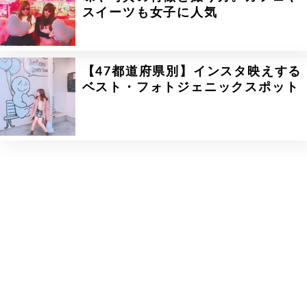
スイーツも女子に人気
【47都道府県別】インスタ映えする
ベスト・フォトジェニックスポット