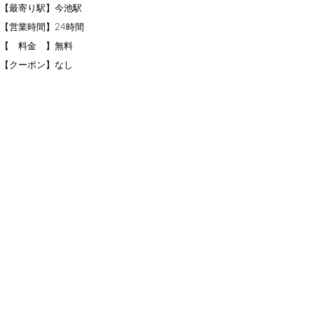
【最寄り駅】今池駅
【営業時間】24時間
【 料金 】無料
【クーポン】なし