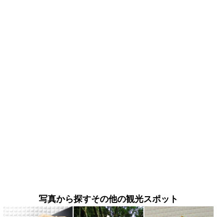
写真から探すその他の観光スポット