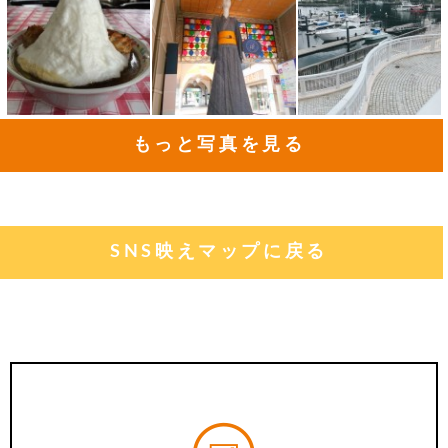
もっと写真を見る
SNS映えマップに戻る