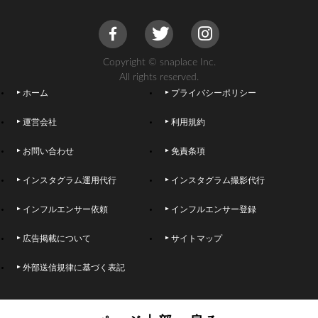
Copyright © snaplace Inc.
All rights reserved.
ホーム
プライバシーポリシー
運営会社
利用規約
お問い合わせ
免責条項
インスタグラム運用代行
インスタグラム撮影代行
インフルエンサー依頼
インフルエンサー登録
広告掲載について
サイトマップ
外部送信規律に基づく表記