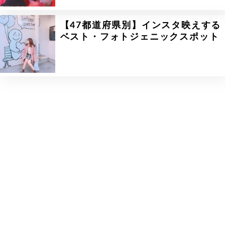
【47都道府県別】インスタ映えする
ベスト・フォトジェニックスポット