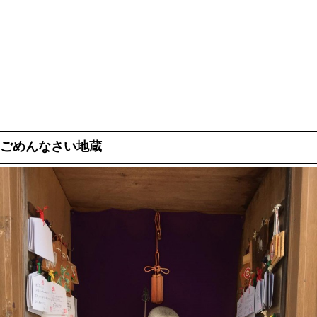
ごめんなさい地蔵