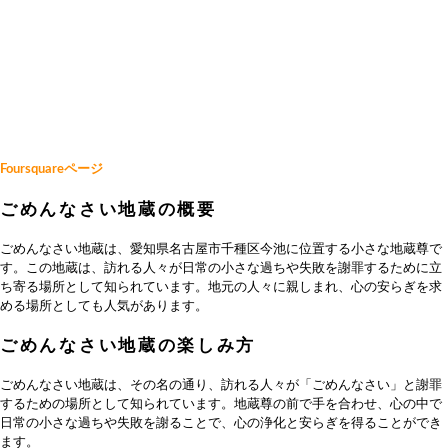
Foursquareページ
ごめんなさい地蔵の概要
ごめんなさい地蔵は、愛知県名古屋市千種区今池に位置する小さな地蔵尊で
す。この地蔵は、訪れる人々が日常の小さな過ちや失敗を謝罪するために立
ち寄る場所として知られています。地元の人々に親しまれ、心の安らぎを求
める場所としても人気があります。
ごめんなさい地蔵の楽しみ方
ごめんなさい地蔵は、その名の通り、訪れる人々が「ごめんなさい」と謝罪
するための場所として知られています。地蔵尊の前で手を合わせ、心の中で
日常の小さな過ちや失敗を謝ることで、心の浄化と安らぎを得ることができ
ます。