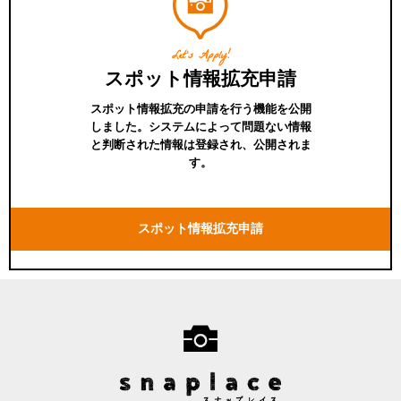
Let's Apply!
スポット情報拡充申請
スポット情報拡充の申請を行う機能を公開
しました。システムによって問題ない情報
と判断された情報は登録され、公開されま
す。
スポット情報拡充申請