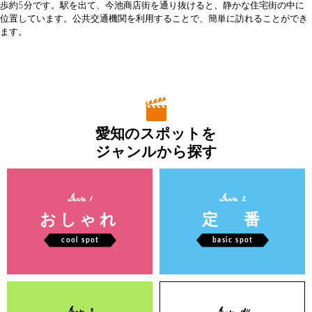
歩約5分です。駅を出て、今池商店街を通り抜けると、静かな住宅街の中に
位置しています。公共交通機関を利用することで、簡単に訪れることができ
ます。
愛知のスポットを
ジャンルから探す
Genre 1
Genre 2
おしゃれ
定 番
cool spot
basic spot