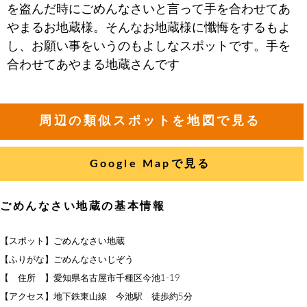
を盗んだ時にごめんなさいと言って手を合わせてあ
やまるお地蔵様。そんなお地蔵様に懺悔をするもよ
し、お願い事をいうのもよしなスポットです。手を
合わせてあやまる地蔵さんです
周辺の類似スポットを地図で見る
Google Mapで見る
ごめんなさい地蔵の基本情報
【スポット】ごめんなさい地蔵
【ふりがな】ごめんなさいじぞう
【 住所 】愛知県名古屋市千種区今池1-19
【アクセス】地下鉄東山線 今池駅 徒歩約5分