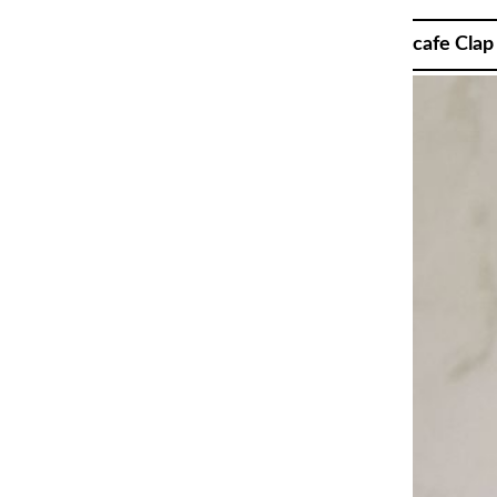
cafe Clap