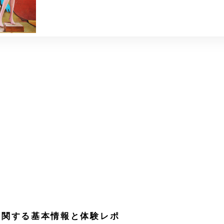
に関する基本情報と体験レポ