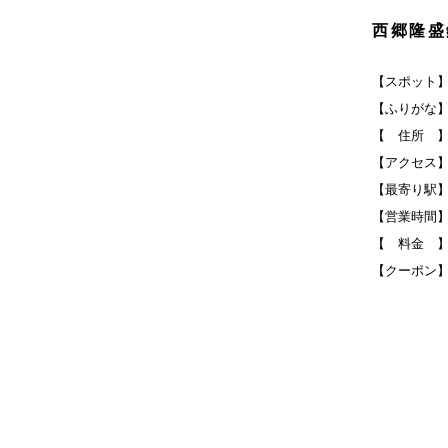
西郷隆盛
【スポット
【ふりがな
【 住所 】
【アクセス】
【最寄り駅
【営業時間
【 料金 
【クーポン