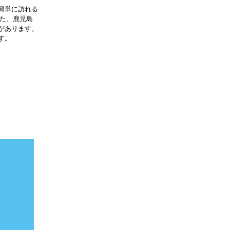
簡単に訪れる
また、鹿児島
があります。
す。