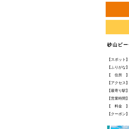
砂山ビー
【スポット
【ふりがな
【 住所 
【アクセス】
【最寄り駅
【営業時間
【 料金 
【クーポン