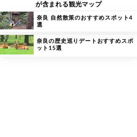
が含まれる観光マップ
奈良 自然散策のおすすめスポット4
選
奈良の歴史巡りデートおすすめスポ
ット15選