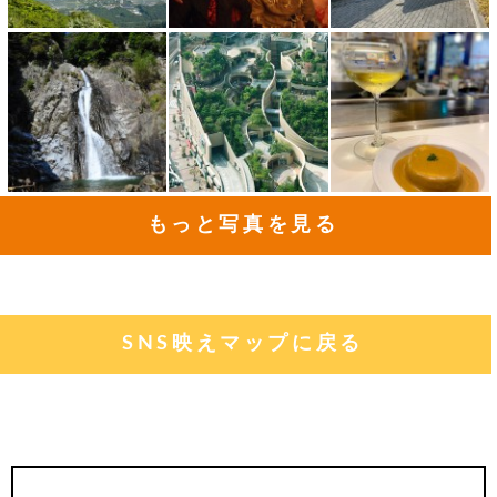
もっと写真を見る
SNS映えマップに戻る