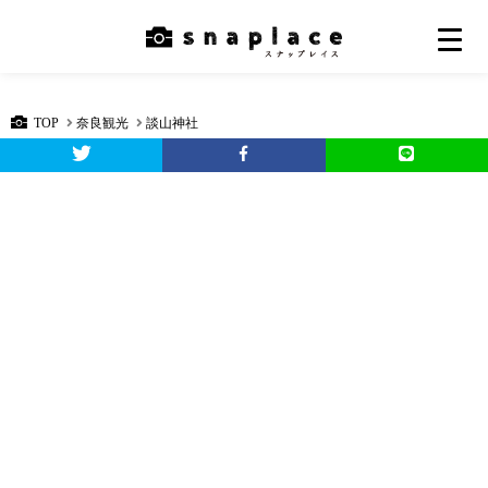
TOP
奈良観光
談山神社