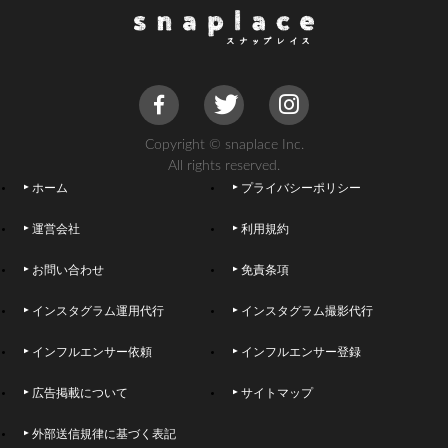
Copyright © snaplace Inc.
All rights reserved.
ホーム
プライバシーポリシー
運営会社
利用規約
お問い合わせ
免責条項
インスタグラム運用代行
インスタグラム撮影代行
インフルエンサー依頼
インフルエンサー登録
広告掲載について
サイトマップ
外部送信規律に基づく表記