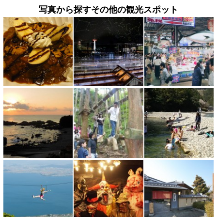
写真から探すその他の観光スポット