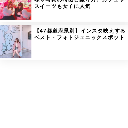
味や写真の特徴と撮り方。カフェや
スイーツも女子に人気
【47都道府県別】インスタ映えする
ベスト・フォトジェニックスポット