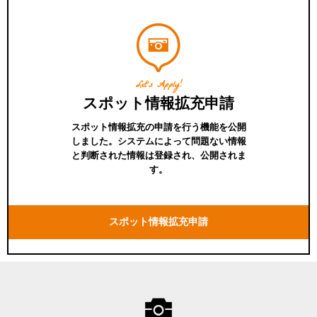
Let's Apply!
スポット情報拡充申請
スポット情報拡充の申請を行う機能を公開
しました。システムによって問題ない情報
と判断された情報は登録され、公開されま
す。
スポット情報拡充申請