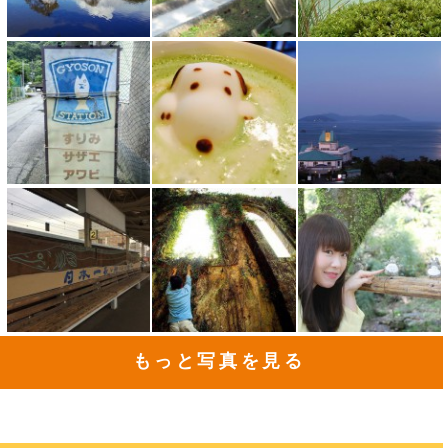
もっと写真を見る