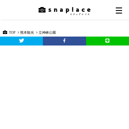
TOP
熊本観光
立神峡公園