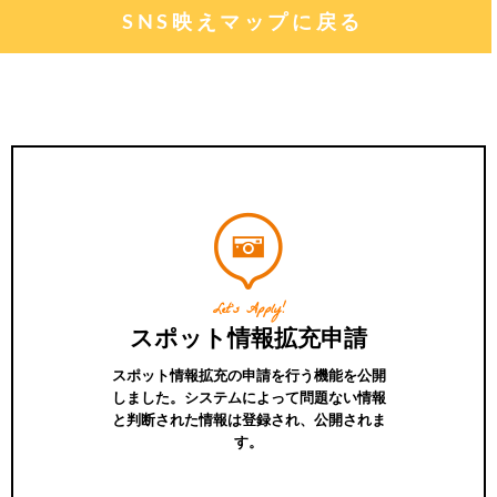
SNS映えマップに戻る
Let's Apply!
スポット情報拡充申請
スポット情報拡充の申請を行う機能を公開
しました。システムによって問題ない情報
と判断された情報は登録され、公開されま
す。