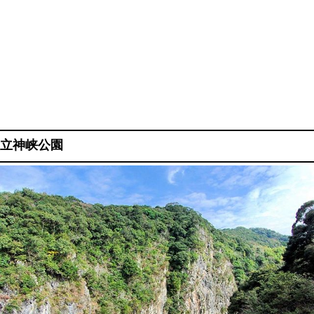
立神峡公園