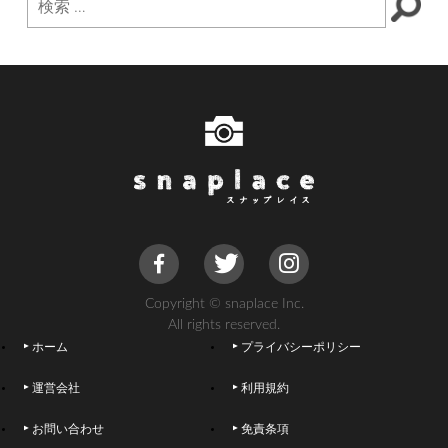
Copyright © snaplace Inc.
All rights reserved.
ホーム
プライバシーポリシー
運営会社
利用規約
お問い合わせ
免責条項