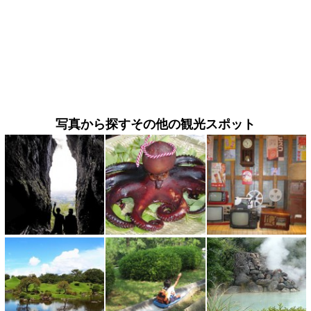
写真から探すその他の観光スポット