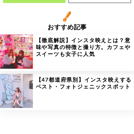
おすすめ記事
【徹底解説】インスタ映えとは？意
味や写真の特徴と撮り方。カフェや
スイーツも女子に人気
【47都道府県別】インスタ映えする
ベスト・フォトジェニックスポット