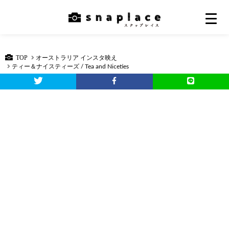
TOP
オーストラリア インスタ映え
ティー＆ナイスティーズ / Tea and Niceties