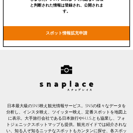
と判断された情報は登録され、公開されま
す。
スポット情報拡充申請
日本最大級のSNS映え観光情報サービス。SNSの様々なデータを
分析し、インスタ映え、ツイッター映え、定番スポットを地図上
に表示。大手旅行会社である日本旅行やH.I.S.とも協業し、フォ
トジェニックスポットマップも提供。観光ガイドでは紹介されな
い、知る人ぞ知るニッチなスポットもカンタンに探せ、各スポッ