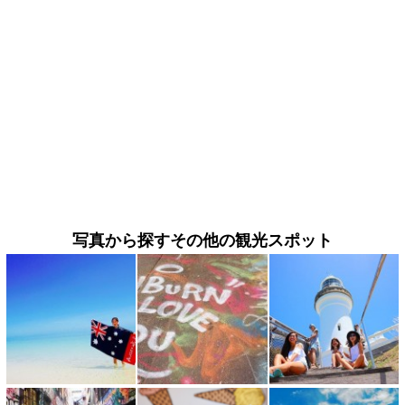
写真から探すその他の観光スポット