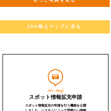
もっと写真を見る
SNS映えマップに戻る
Let's Apply!
スポット情報拡充申請
スポット情報拡充の申請を行う機能を公開
しました。システムによって問題ない情報