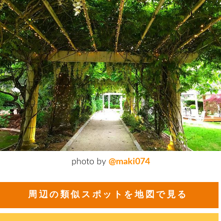
photo by
@maki074
周辺の類似スポットを地図で見る