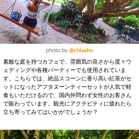
photo by
@chiaahn
素敵な庭を持つカフェで、雰囲気の良さから度々ウ
ェディングや各種パーティーでも使用されていま
す。こちらでは、絶品スコーンに香り高い紅茶がセ
ットになったアフタヌーンティーセットが人気で軽
食もいただけるので、国内外問わず女性のお客さん
で賑わっています。観光にアクテビティに疲れたら
立ち寄ってみてはいかがでしょうか？