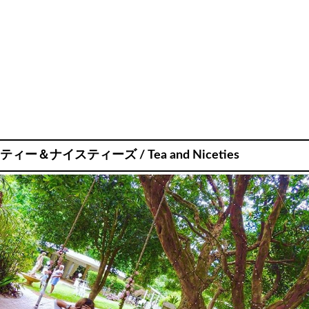
ティー＆ナイスティーズ / Tea and Niceties