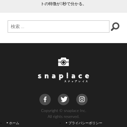
トの特徴が3秒で分かる。
Copyright © snaplace Inc.
All rights reserved.
ホーム
プライバシーポリシー