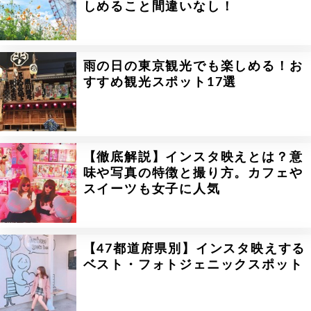
しめること間違いなし！
雨の日の東京観光でも楽しめる！お
すすめ観光スポット17選
【徹底解説】インスタ映えとは？意
味や写真の特徴と撮り方。カフェや
スイーツも女子に人気
【47都道府県別】インスタ映えする
ベスト・フォトジェニックスポット