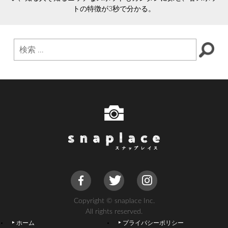
トの特徴が3秒で分かる。
Copyright © snaplace Inc.
All rights reserved.
ホーム
プライバシーポリシー