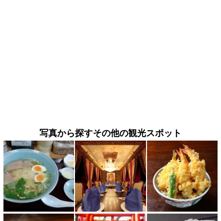
写真から探すその他の観光スポット