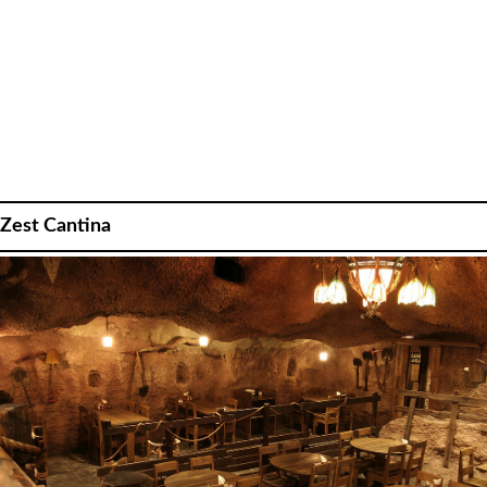
Zest Cantina