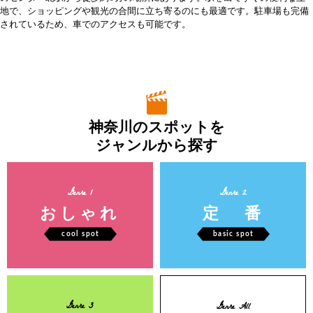
地で、ショッピングや観光の合間に立ち寄るのにも最適です。駐車場も完備
されているため、車でのアクセスも可能です。
神奈川のスポットを
ジャンルから探す
Genre 1
Genre 2
おしゃれ
定 番
cool spot
basic spot
Genre 3
Genre All