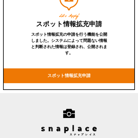
Let's Apply!
スポット情報拡充申請
スポット情報拡充の申請を行う機能を公開
しました。システムによって問題ない情報
と判断された情報は登録され、公開されま
す。
スポット情報拡充申請