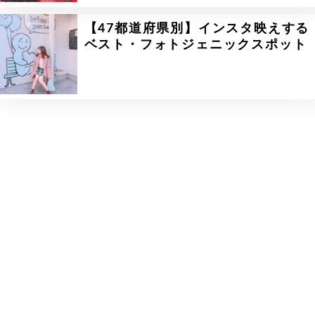
【47都道府県別】インスタ映えする
ベスト・フォトジェニックスポット