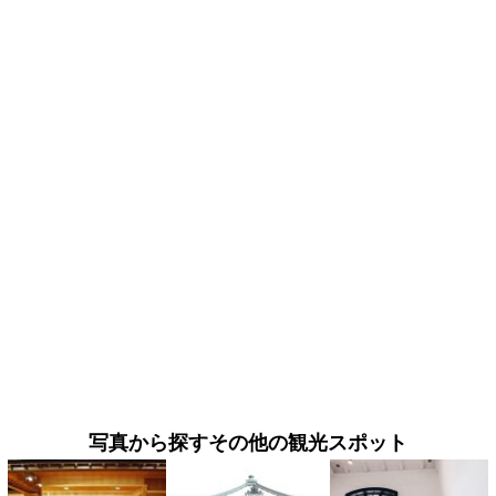
写真から探すその他の観光スポット