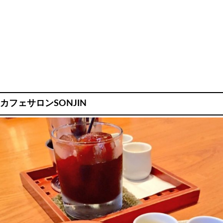
カフェサロンSONJIN