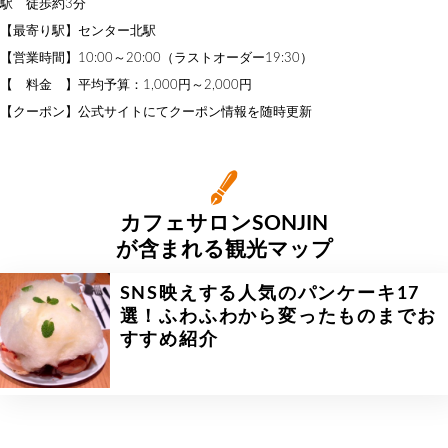
駅 徒歩約3分
【最寄り駅】センター北駅
【営業時間】10:00～20:00（ラストオーダー19:30）
【 料金 】平均予算：1,000円～2,000円
【クーポン】公式サイトにてクーポン情報を随時更新
カフェサロンSONJIN
が含まれる観光マップ
SNS映えする人気のパンケーキ17
選！ふわふわから変ったものまでお
すすめ紹介