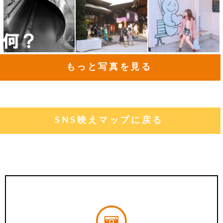
もっと写真を見る
SNS映えマップに戻る