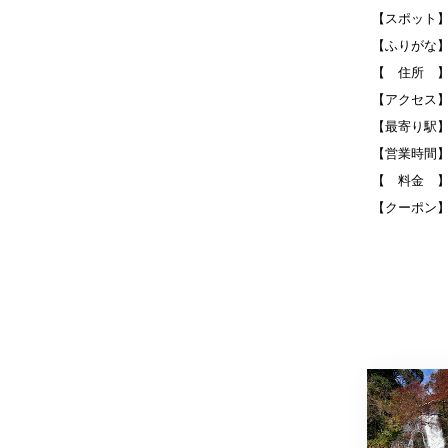
【スポット
【ふりがな
【 住所 
【アクセス】
【最寄り駅
【営業時間
【 料金 
【クーポン