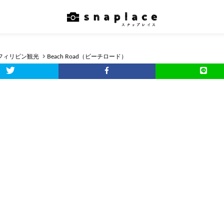
フィリピン観光
Beach Road（ビーチロード）