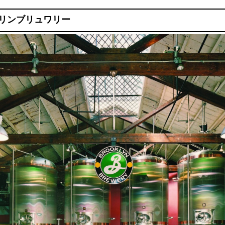
リンブリュワリー