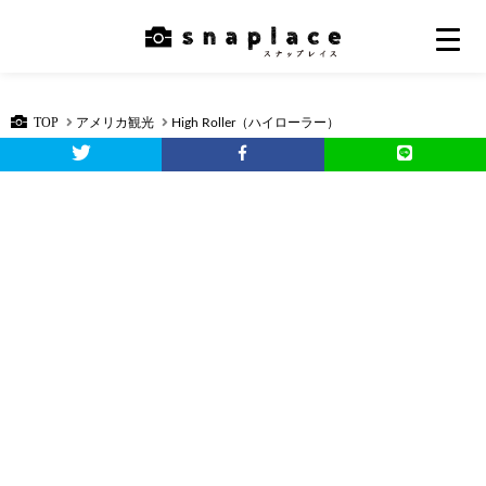
TOP
アメリカ観光
High Roller（ハイローラー）