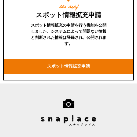
Let's Apply!
スポット情報拡充申請
スポット情報拡充の申請を行う機能を公開
しました。システムによって問題ない情報
と判断された情報は登録され、公開されま
す。
スポット情報拡充申請