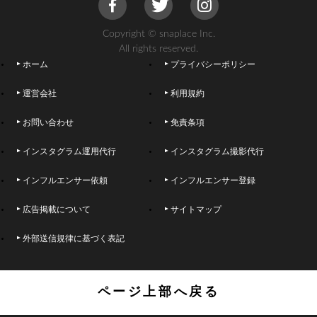
Copyright © snaplace Inc.
All rights reserved.
ホーム
プライバシーポリシー
運営会社
利用規約
お問い合わせ
免責条項
インスタグラム運用代行
インスタグラム撮影代行
インフルエンサー依頼
インフルエンサー登録
広告掲載について
サイトマップ
外部送信規律に基づく表記
ページ上部へ戻る