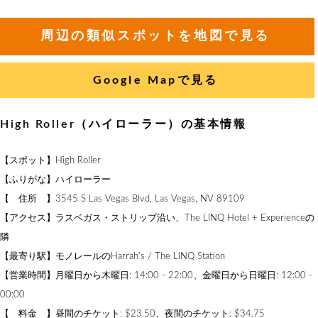
周辺の類似スポットを地図で見る
Google Mapで見る
High Roller（ハイローラー）の基本情報
【スポット】High Roller
【ふりがな】ハイローラー
【 住所 】3545 S Las Vegas Blvd, Las Vegas, NV 89109
【アクセス】ラスベガス・ストリップ沿い、The LINQ Hotel + Experienceの
隣
【最寄り駅】モノレールのHarrah's / The LINQ Station
【営業時間】月曜日から木曜日: 14:00 - 22:00、金曜日から日曜日: 12:00 -
00:00
【 料金 】昼間のチケット: $23.50、夜間のチケット: $34.75