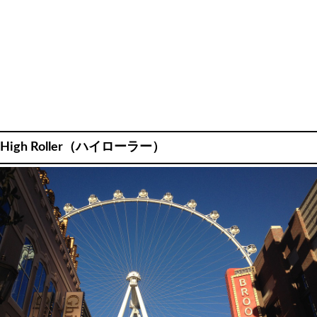
High Roller（ハイローラー）