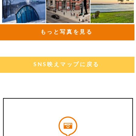
もっと写真を見る
SNS映えマップに戻る