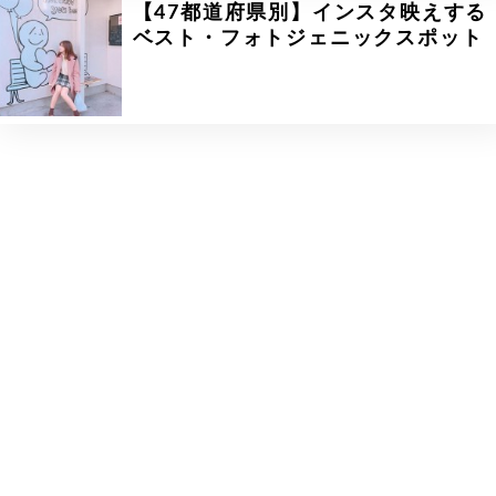
【47都道府県別】インスタ映えする
ベスト・フォトジェニックスポット