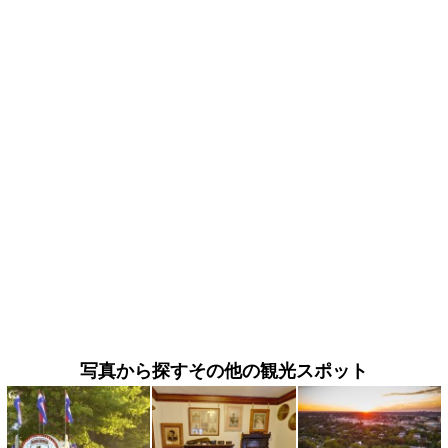
写真から探すその他の観光スポット