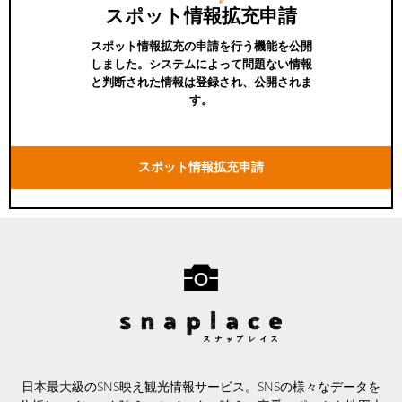
スポット情報拡充申請
スポット情報拡充の申請を行う機能を公開
しました。システムによって問題ない情報
と判断された情報は登録され、公開されま
す。
スポット情報拡充申請
日本最大級のSNS映え観光情報サービス。SNSの様々なデータを