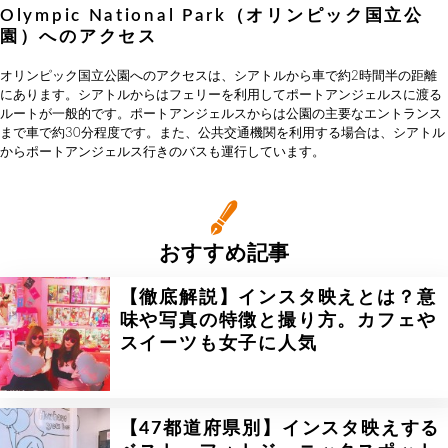
Olympic National Park（オリンピック国立公
園）へのアクセス
オリンピック国立公園へのアクセスは、シアトルから車で約2時間半の距離
にあります。シアトルからはフェリーを利用してポートアンジェルスに渡る
ルートが一般的です。ポートアンジェルスからは公園の主要なエントランス
まで車で約30分程度です。また、公共交通機関を利用する場合は、シアトル
からポートアンジェルス行きのバスも運行しています。
おすすめ記事
【徹底解説】インスタ映えとは？意
味や写真の特徴と撮り方。カフェや
スイーツも女子に人気
【47都道府県別】インスタ映えする