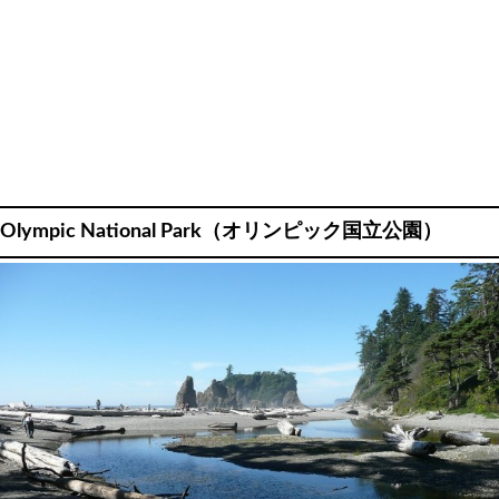
Olympic National Park（オリンピック国立公園）