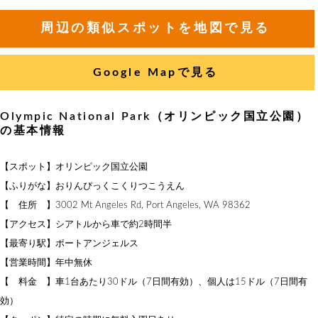
周辺の類似スポットを地図で見る
Google Mapで見る
Olympic National Park（オリンピック国立公園）
の基本情報
【スポット】オリンピック国立公園
【ふりがな】おりんぴっくこくりつこうえん
【 住所 】3002 Mt Angeles Rd, Port Angeles, WA 98362
【アクセス】シアトルから車で約2時間半
【最寄り駅】ポートアンジェルス
【営業時間】年中無休
【 料金 】車1台あたり30ドル（7日間有効）、個人は15ドル（7日間有
効）