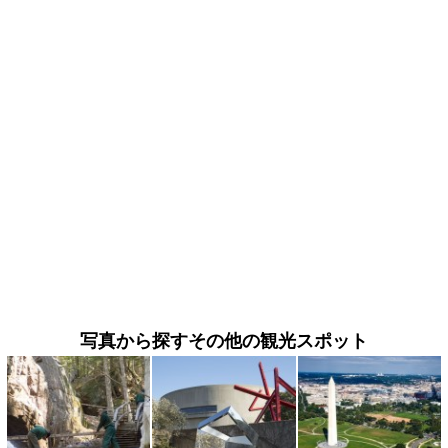
写真から探すその他の観光スポット