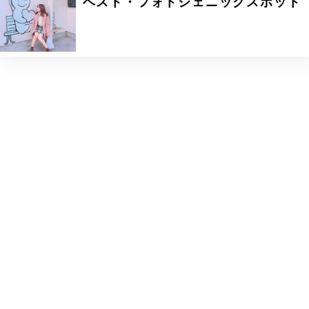
ベスト・フォトジェニックスポット