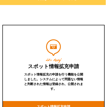
Let's Apply!
スポット情報拡充申請
スポット情報拡充の申請を行う機能を公開
しました。システムによって問題ない情報
と判断された情報は登録され、公開されま
す。
スポット情報拡充申請