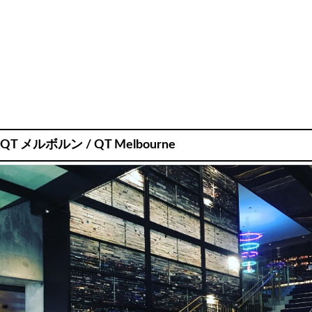
QT メルボルン / QT Melbourne