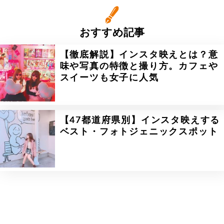
おすすめ記事
【徹底解説】インスタ映えとは？意
味や写真の特徴と撮り方。カフェや
スイーツも女子に人気
【47都道府県別】インスタ映えする
ベスト・フォトジェニックスポット