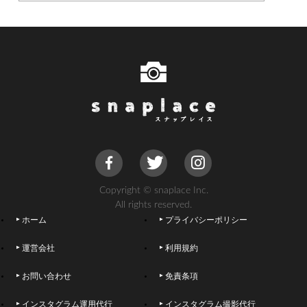
Copyright © snaplace Inc.
All rights reserved.
ホーム
プライバシーポリシー
運営会社
利用規約
お問い合わせ
免責条項
インスタグラム運用代行
インスタグラム撮影代行