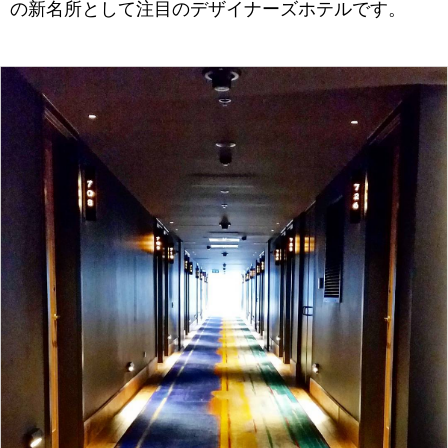
の新名所として注目のデザイナーズホテルです。