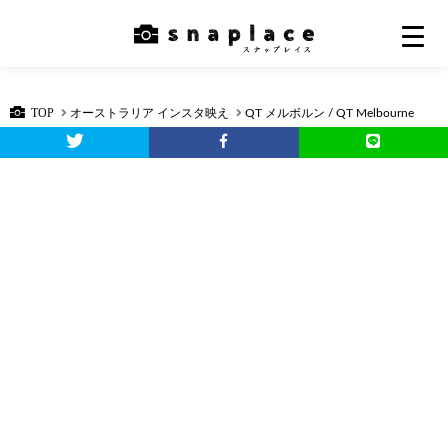
TOP
オーストラリア インスタ映え
QT メルボルン / QT Melbourne