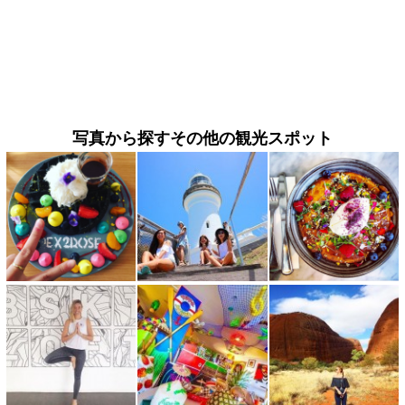
写真から探すその他の観光スポット