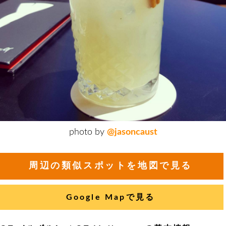
photo by
@jasoncaust
周辺の類似スポットを地図で見る
Google Mapで見る