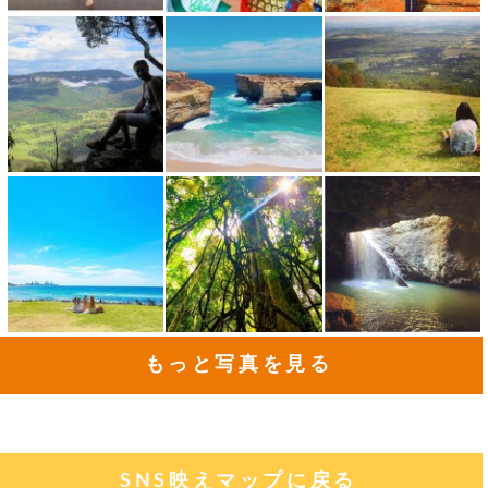
もっと写真を見る
SNS映えマップに戻る