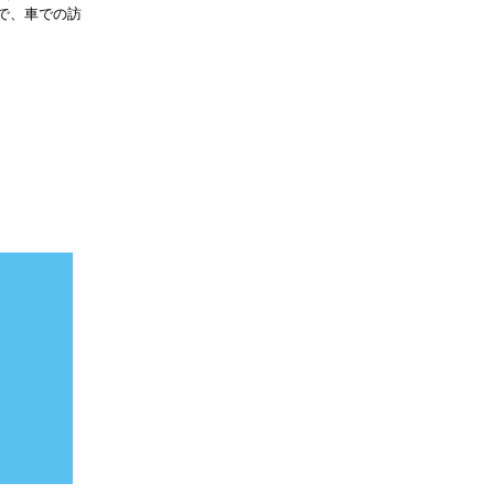
で、車での訪