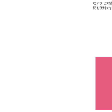
なアクセス
問も便利で