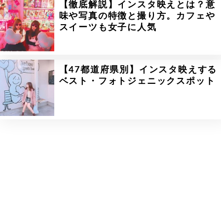
【徹底解説】インスタ映えとは？意
味や写真の特徴と撮り方。カフェや
スイーツも女子に人気
【47都道府県別】インスタ映えする
ベスト・フォトジェニックスポット