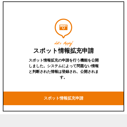
Let's Apply!
スポット情報拡充申請
スポット情報拡充の申請を行う機能を公開
しました。システムによって問題ない情報
と判断された情報は登録され、公開されま
す。
スポット情報拡充申請