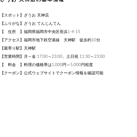
【スポット】ざうお 天神店
【ふりがな】ざうお てんじんてん
【 住所 】福岡県福岡市中央区長浜1-4-15
【アクセス】福岡市地下鉄空港線 天神駅 徒歩約10分
【最寄り駅】天神駅
【営業時間】月～金 17:00～23:00、土日祝 11:30～23:00
【 料金 】料理の価格帯は1,000円～5,000円程度
【クーポン】公式ウェブサイトでクーポン情報を確認可能