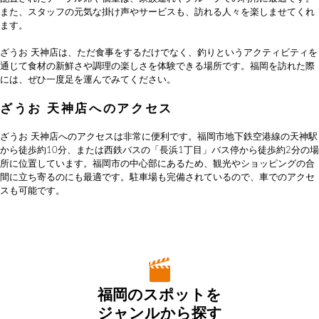
また、スタッフの元気な掛け声やサービスも、訪れる人々を楽しませてくれ
ます。
ざうお 天神店は、ただ食事をするだけでなく、釣りというアクティビティを
通じて食材の新鮮さや調理の楽しさを体験できる場所です。福岡を訪れた際
には、ぜひ一度足を運んでみてください。
ざうお 天神店へのアクセス
ざうお 天神店へのアクセスは非常に便利です。福岡市地下鉄空港線の天神駅
から徒歩約10分、または西鉄バスの「長浜1丁目」バス停から徒歩約2分の場
所に位置しています。福岡市の中心部にあるため、観光やショッピングの合
間に立ち寄るのにも最適です。駐車場も完備されているので、車でのアクセ
スも可能です。
福岡のスポットを
ジャンルから探す