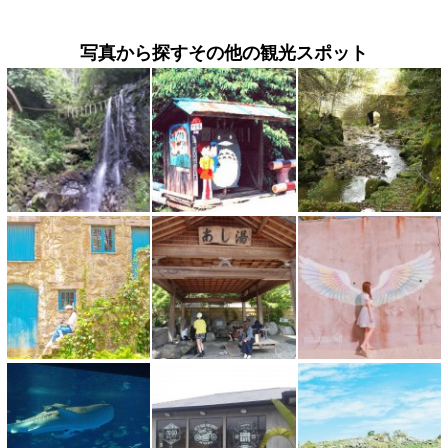
写真から探すその他の観光スポット