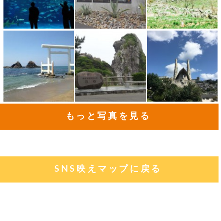
もっと写真を見る
SNS映えマップに戻る