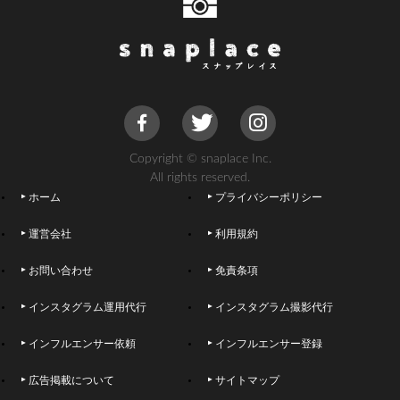
Copyright © snaplace Inc.
All rights reserved.
ホーム
プライバシーポリシー
運営会社
利用規約
お問い合わせ
免責条項
インスタグラム運用代行
インスタグラム撮影代行
インフルエンサー依頼
インフルエンサー登録
広告掲載について
サイトマップ