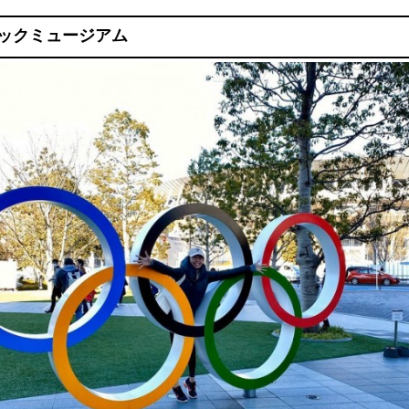
ックミュージアム