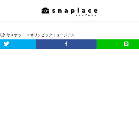
東京 珍スポット
オリンピックミュージアム