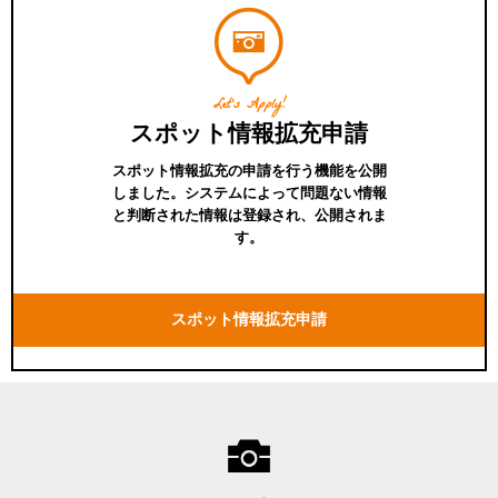
Let's Apply!
スポット情報拡充申請
スポット情報拡充の申請を行う機能を公開
しました。システムによって問題ない情報
と判断された情報は登録され、公開されま
す。
スポット情報拡充申請