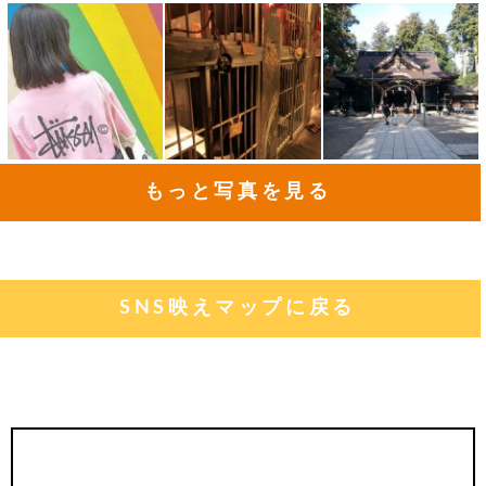
もっと写真を見る
SNS映えマップに戻る