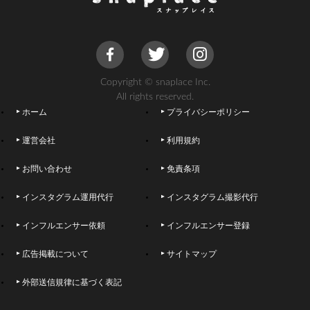
Copyright © snaplace Inc.
All rights reserved.
ホーム
プライバシーポリシー
運営会社
利用規約
お問い合わせ
免責条項
インスタグラム運用代行
インスタグラム撮影代行
インフルエンサー依頼
インフルエンサー登録
広告掲載について
サイトマップ
外部送信規律に基づく表記