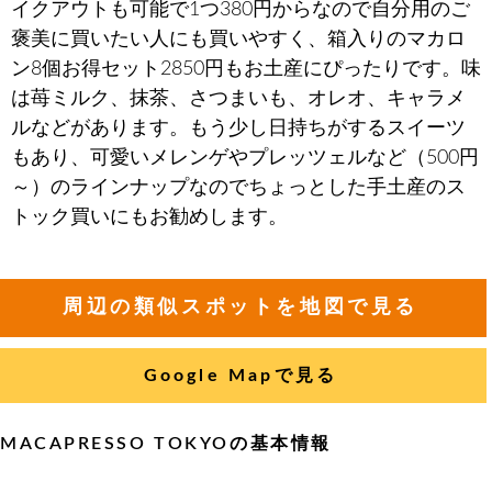
イクアウトも可能で1つ380円からなので自分用のご
褒美に買いたい人にも買いやすく、箱入りのマカロ
ン8個お得セット2850円もお土産にぴったりです。味
は苺ミルク、抹茶、さつまいも、オレオ、キャラメ
ルなどがあります。もう少し日持ちがするスイーツ
もあり、可愛いメレンゲやプレッツェルなど（500円
～）のラインナップなのでちょっとした手土産のス
トック買いにもお勧めします。
周辺の類似スポットを地図で見る
Google Mapで見る
MACAPRESSO TOKYOの基本情報