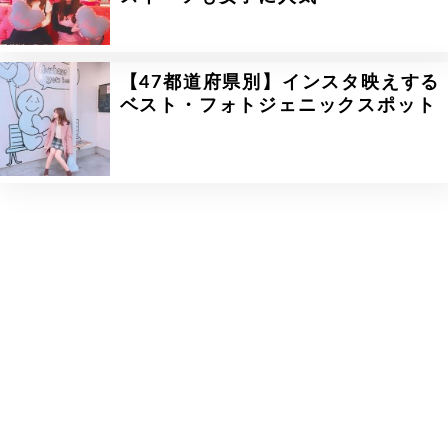
【47都道府県別】インスタ映えする
ベスト・フォトジェニックスポット