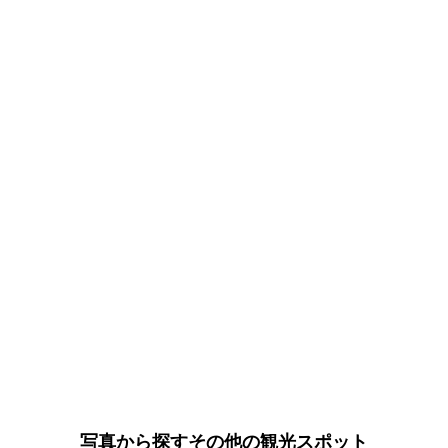
写真から探すその他の観光スポット