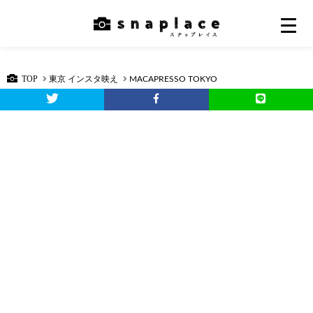
TOP
東京 インスタ映え
MACAPRESSO TOKYO