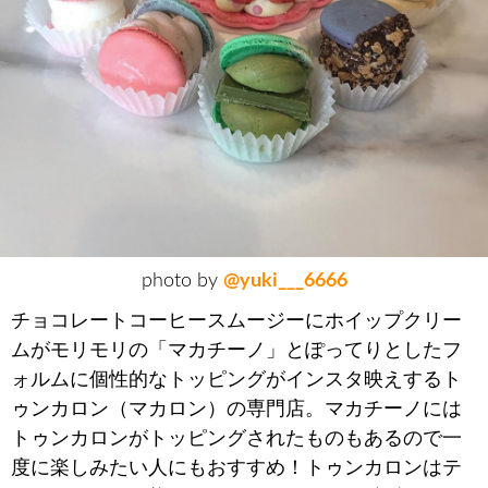
photo by
@yuki___6666
チョコレートコーヒースムージーにホイップクリー
ムがモリモリの「マカチーノ」とぽってりとしたフ
ォルムに個性的なトッピングがインスタ映えするト
ゥンカロン（マカロン）の専門店。マカチーノには
トゥンカロンがトッピングされたものもあるので一
度に楽しみたい人にもおすすめ！トゥンカロンはテ