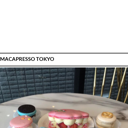
MACAPRESSO TOKYO