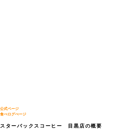
公式ページ
食べログぺージ
スターバックスコーヒー 目黒店の概要