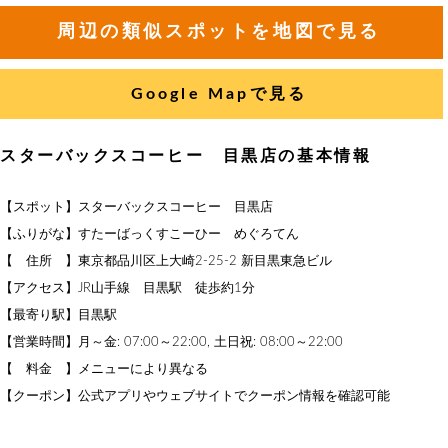
周辺の類似スポットを地図で見る
Google Mapで見る
スターバックスコーヒー 目黒店の基本情報
【スポット】スターバックスコーヒー 目黒店
【ふりがな】すたーばっくすこーひー めぐろてん
【 住所 】東京都品川区上大崎2-25-2 新目黒東急ビル
【アクセス】JR山手線 目黒駅 徒歩約1分
【最寄り駅】目黒駅
【営業時間】月～金: 07:00～22:00, 土日祝: 08:00～22:00
【 料金 】メニューにより異なる
【クーポン】公式アプリやウェブサイトでクーポン情報を確認可能