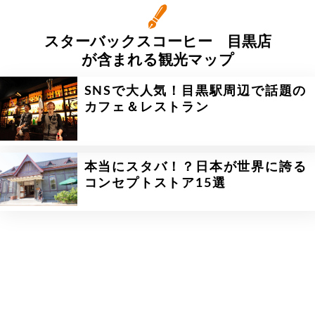
スターバックスコーヒー 目黒店
が含まれる観光マップ
SNSで大人気！目黒駅周辺で話題の
カフェ＆レストラン
本当にスタバ！？日本が世界に誇る
コンセプトストア15選