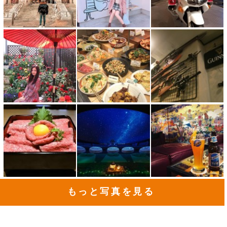
もっと写真を見る