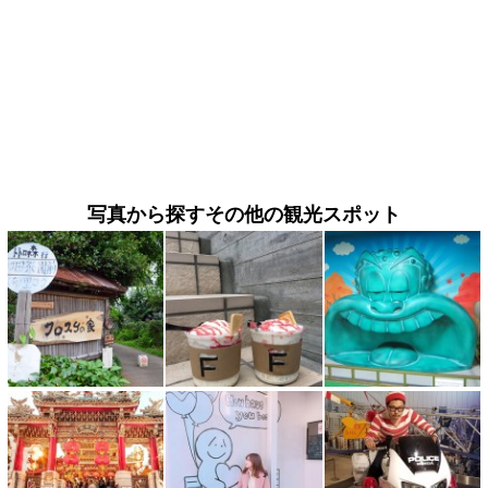
写真から探すその他の観光スポット