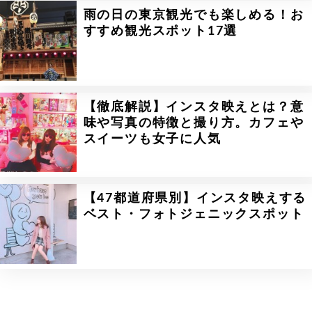
雨の日の東京観光でも楽しめる！お
すすめ観光スポット17選
【徹底解説】インスタ映えとは？意
味や写真の特徴と撮り方。カフェや
スイーツも女子に人気
【47都道府県別】インスタ映えする
ベスト・フォトジェニックスポット