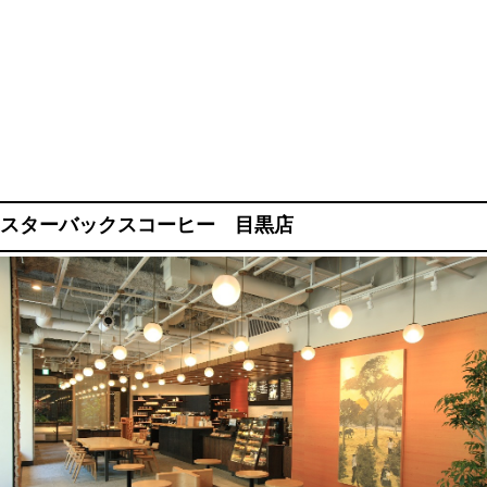
スターバックスコーヒー 目黒店