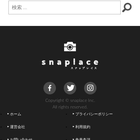
Copyright © snaplace Inc.
All rights reserved.
ホーム
プライバシーポリシー
運営会社
利用規約
お問い合わせ
免責条項