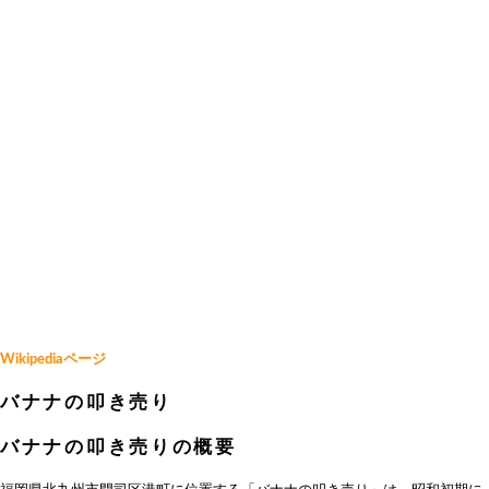
Wikipediaページ
バナナの叩き売り
バナナの叩き売りの概要