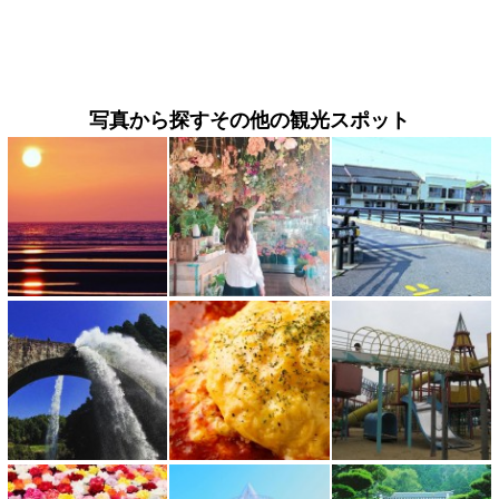
写真から探すその他の観光スポット