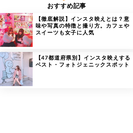
おすすめ記事
【徹底解説】インスタ映えとは？意
味や写真の特徴と撮り方。カフェや
スイーツも女子に人気
【47都道府県別】インスタ映えする
ベスト・フォトジェニックスポット