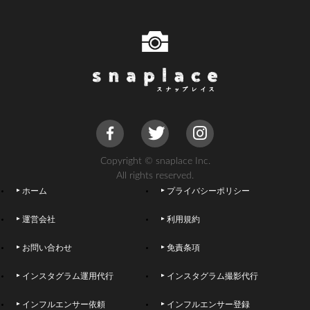
Copyright © snaplace Inc.
All rights reserved.
ホーム
プライバシーポリシー
運営会社
利用規約
お問い合わせ
免責条項
インスタグラム運用代行
インスタグラム撮影代行
インフルエンサー依頼
インフルエンサー登録