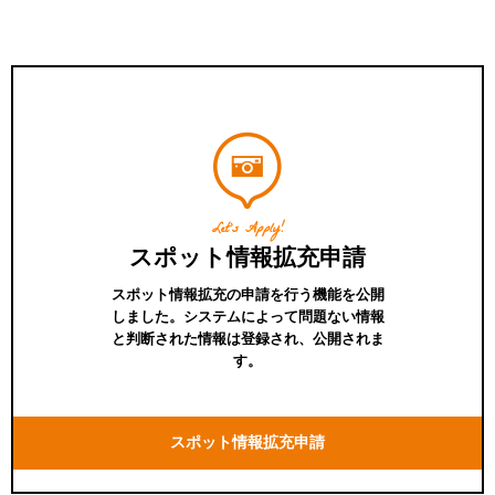
Let's Apply!
スポット情報拡充申請
スポット情報拡充の申請を行う機能を公開
しました。システムによって問題ない情報
と判断された情報は登録され、公開されま
す。
スポット情報拡充申請