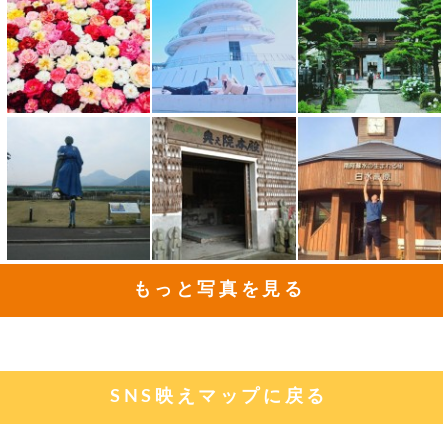
もっと写真を見る
SNS映えマップに戻る