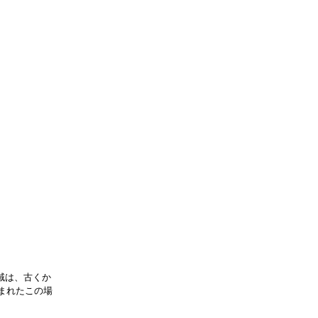
域は、古くか
まれたこの場