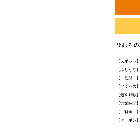
ひむろの
【スポット
【ふりがな
【 住所 
【アクセス】
【最寄り駅
【営業時間
【 料金 
【クーポン