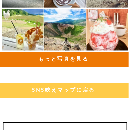
もっと写真を見る
SNS映えマップに戻る