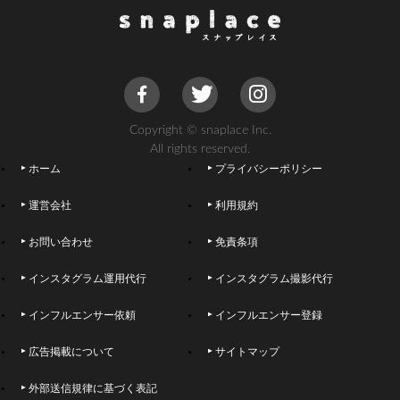
Copyright © snaplace Inc.
All rights reserved.
ホーム
プライバシーポリシー
運営会社
利用規約
お問い合わせ
免責条項
インスタグラム運用代行
インスタグラム撮影代行
インフルエンサー依頼
インフルエンサー登録
広告掲載について
サイトマップ
外部送信規律に基づく表記