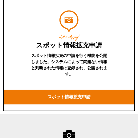
Let's Apply!
スポット情報拡充申請
スポット情報拡充の申請を行う機能を公開
しました。システムによって問題ない情報
と判断された情報は登録され、公開されま
す。
スポット情報拡充申請