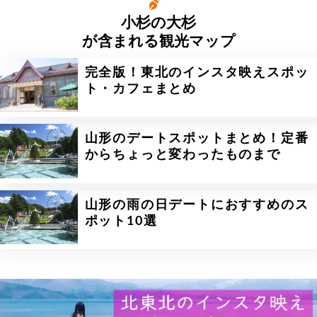
小杉の大杉
が含まれる観光マップ
完全版！東北のインスタ映えスポッ
ト・カフェまとめ
山形のデートスポットまとめ！定番
からちょっと変わったものまで
山形の雨の日デートにおすすめのス
ポット10選