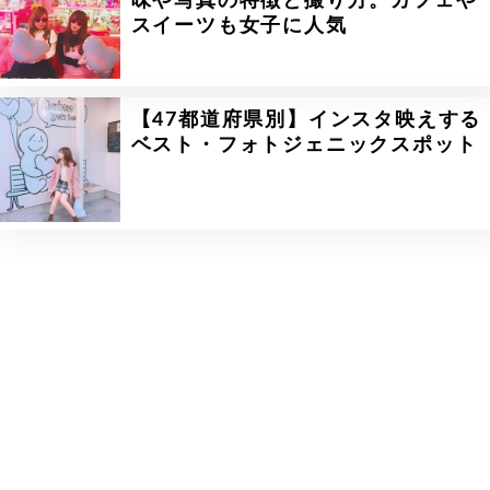
味や写真の特徴と撮り方。カフェや
スイーツも女子に人気
【47都道府県別】インスタ映えする
ベスト・フォトジェニックスポット