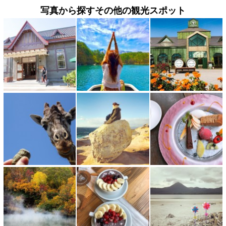
写真から探すその他の観光スポット