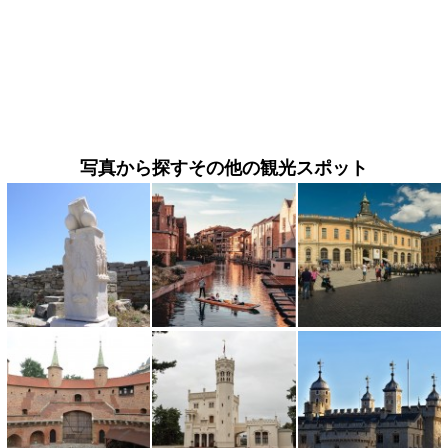
写真から探すその他の観光スポット