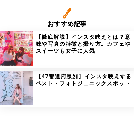
おすすめ記事
【徹底解説】インスタ映えとは？意
味や写真の特徴と撮り方。カフェや
スイーツも女子に人気
【47都道府県別】インスタ映えする
ベスト・フォトジェニックスポット