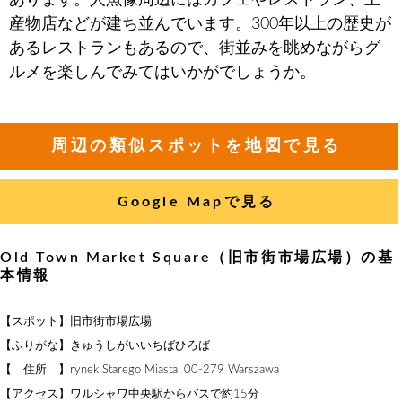
産物店などが建ち並んでいます。300年以上の歴史が
あるレストランもあるので、街並みを眺めながらグ
ルメを楽しんでみてはいかがでしょうか。
周辺の類似スポットを地図で見る
Google Mapで見る
Old Town Market Square（旧市街市場広場）の基
本情報
【スポット】旧市街市場広場
【ふりがな】きゅうしがいいちばひろば
【 住所 】rynek Starego Miasta, 00-279 Warszawa
【アクセス】ワルシャワ中央駅からバスで約15分