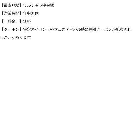
【最寄り駅】ワルシャワ中央駅
【営業時間】年中無休
【 料金 】無料
【クーポン】特定のイベントやフェスティバル時に割引クーポンが配布され
ることがあります