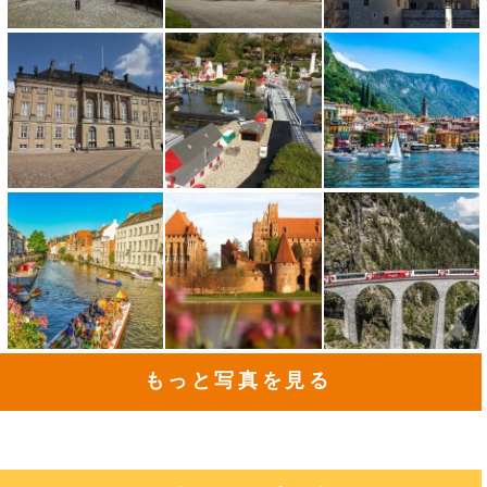
もっと写真を見る