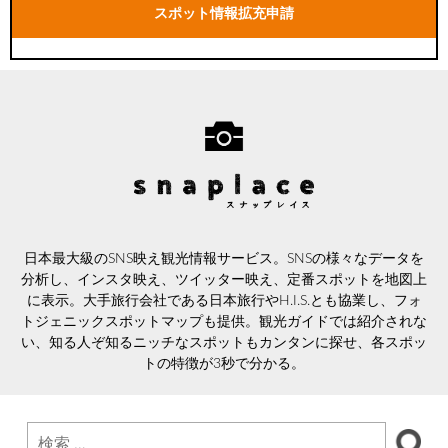
スポット情報拡充申請
日本最大級のSNS映え観光情報サービス。SNSの様々なデータを
分析し、インスタ映え、ツイッター映え、定番スポットを地図上
に表示。大手旅行会社である日本旅行やH.I.S.とも協業し、フォ
トジェニックスポットマップも提供。観光ガイドでは紹介されな
い、知る人ぞ知るニッチなスポットもカンタンに探せ、各スポッ
トの特徴が3秒で分かる。