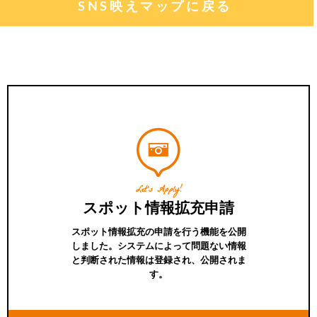
SNS映えマップに戻る
Let's Apply!
スポット情報拡充申請
スポット情報拡充の申請を行う機能を公開
しました。システムによって問題ない情報
と判断された情報は登録され、公開されま
す。