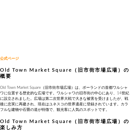
公式ページ
Old Town Market Square（旧市街市場広場）の
概要
Old Town Market Square（旧市街市場広場）は、ポーランドの首都ワルシャ
ワに位置する歴史的な広場です。ワルシャワの旧市街の中心にあり、14世紀
に設立されました。広場は第二次世界大戦で大きな被害を受けましたが、戦
後に忠実に再建され、現在はユネスコの世界遺産に登録されています。カラ
フルな建物や石畳の道が特徴で、観光客に人気のスポットです。
Old Town Market Square（旧市街市場広場）の
楽しみ方