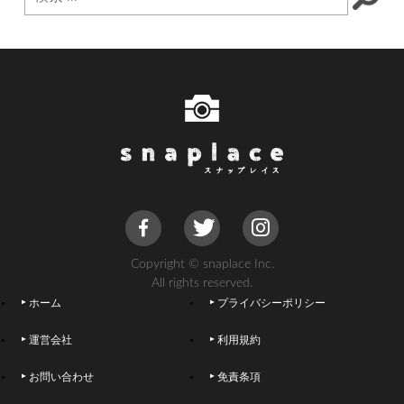
Copyright © snaplace Inc.
All rights reserved.
ホーム
プライバシーポリシー
運営会社
利用規約
お問い合わせ
免責条項