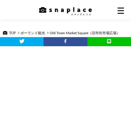
TOP
ポーランド観光
Old Town Market Square（旧市街市場広場）