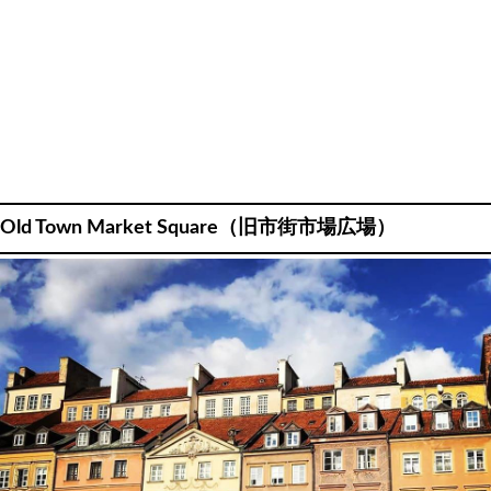
Old Town Market Square（旧市街市場広場）